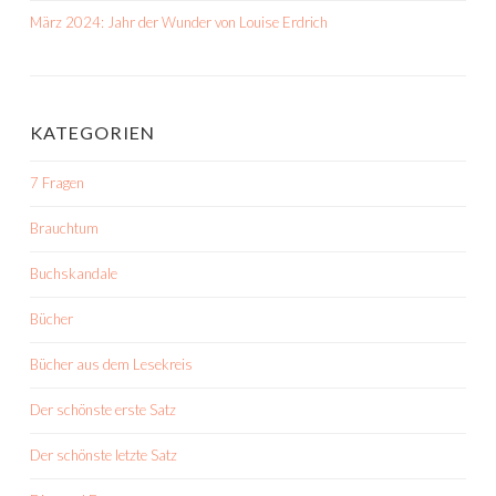
März 2024: Jahr der Wunder von Louise Erdrich
KATEGORIEN
7 Fragen
Brauchtum
Buchskandale
Bücher
Bücher aus dem Lesekreis
Der schönste erste Satz
Der schönste letzte Satz