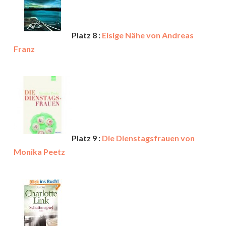
Platz 8 :
Eisige Nähe von Andreas
Franz
Platz 9 :
Die Dienstagsfrauen von
Monika Peetz