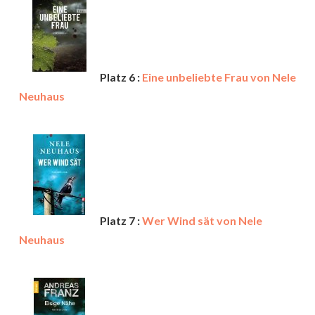
Platz 6 :
Eine unbeliebte Frau von Nele
Neuhaus
Platz 7 :
Wer Wind sät von Nele
Neuhaus