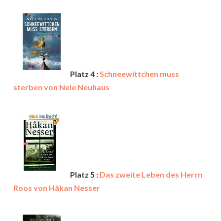
Platz 4 :
Schneewittchen muss
sterben von Nele Neuhaus
Platz 5 :
Das zweite Leben des Herrn
Roos von Håkan Nesser