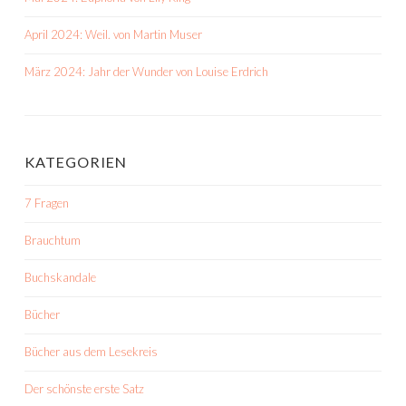
April 2024: Weil. von Martin Muser
März 2024: Jahr der Wunder von Louise Erdrich
KATEGORIEN
7 Fragen
Brauchtum
Buchskandale
Bücher
Bücher aus dem Lesekreis
Der schönste erste Satz