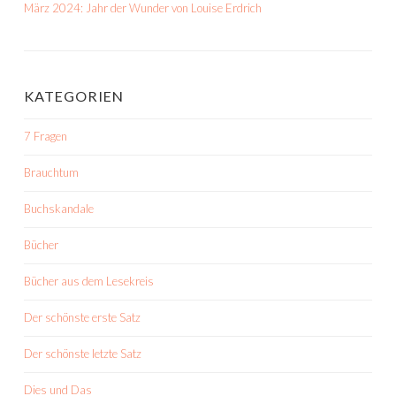
März 2024: Jahr der Wunder von Louise Erdrich
KATEGORIEN
7 Fragen
Brauchtum
Buchskandale
Bücher
Bücher aus dem Lesekreis
Der schönste erste Satz
Der schönste letzte Satz
Dies und Das