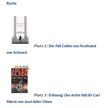
Roche
Platz 2 :
Der Fall Collini von Ferdinand
von Schirach
Platz 3 :
Erlösung: Der dritte Fall für Carl
Mørck von Jussi Adler-Olsen