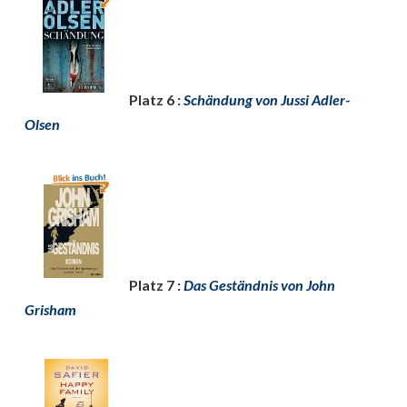
Platz 6 :
Schändung von Jussi Adler-
Olsen
Platz 7 :
Das Geständnis von John
Grisham