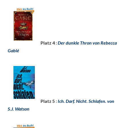
Platz 4 :
Der dunkle Thron von Rebecca
Gablé
Platz 5 :
Ich. Darf. Nicht. Schlafen. von
S.J. Watson