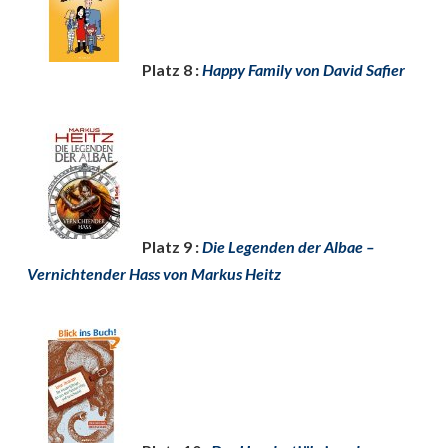
Platz 8 :
Happy Family von David Safier
Platz 9 :
Die Legenden der Albae –
Vernichtender Hass von Markus Heitz