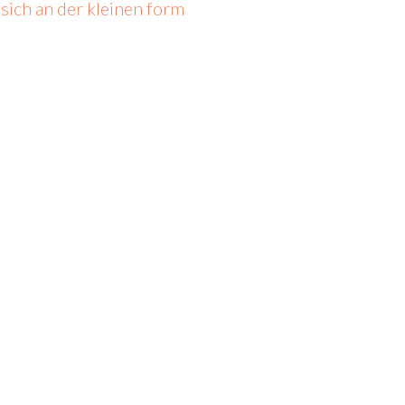
 sich an der kleinen form