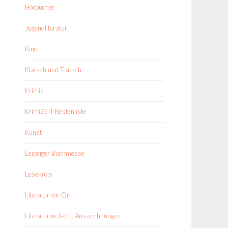
Hörbücher
Jugendliteratur
Kino
Klatsch und Tratsch
Krimis
KrimiZEIT-Bestenliste
Kunst
Leipziger Buchmesse
Lesekreis
Literatur vor Ort
Literaturpreise u. Auszeichnungen