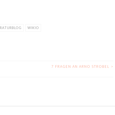
ERATURBLOG
WIKIO
7 FRAGEN AN ARNO STROBEL
>