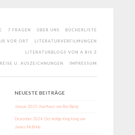
E
7 FRAGEN
ÜBER UNS
BÜCHERLISTE
UR VOR ORT
LITERATURVERFILMUNGEN
LITERATURBLOGS VON A BIS Z
REISE U. AUSZEICHNUNGEN
IMPRESSUM
NEUESTE BEITRÄGE
Januar 2025: Auerhaus von Bov Bjerg
Dezember 2024: Der heilige King Kong von
James McBride