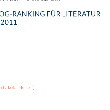
OG-RANKING FÜR LITERATUR
2011
 Nikolai Herbst)