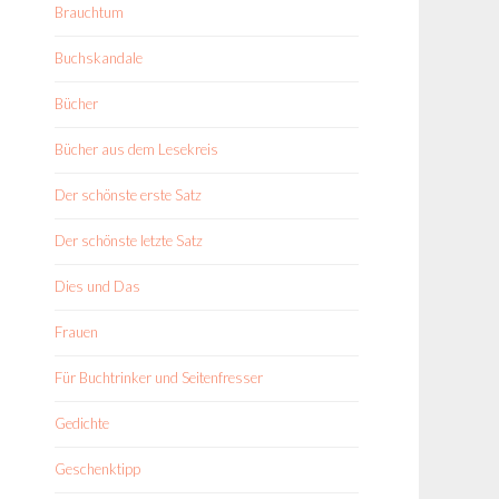
Brauchtum
Buchskandale
Bücher
Bücher aus dem Lesekreis
Der schönste erste Satz
Der schönste letzte Satz
Dies und Das
Frauen
Für Buchtrinker und Seitenfresser
Gedichte
Geschenktipp