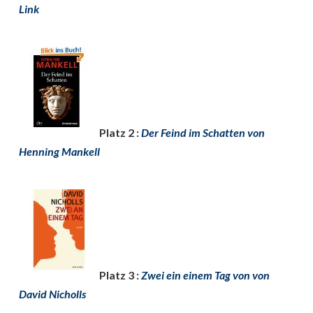
Link
Platz 2 :
Der Feind im Schatten von
Henning Mankell
Platz 3 :
Zwei ein einem Tag von von
David Nicholls