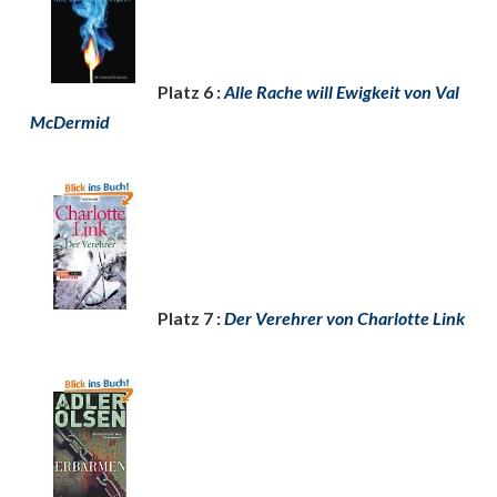
Platz 6 :
Alle Rache will Ewigkeit von Val
McDermid
Platz 7 :
Der Verehrer von Charlotte Link