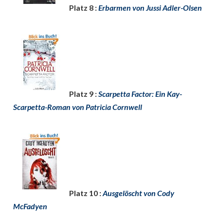
Platz 8 :
Erbarmen von Jussi Adler-Olsen
Platz 9 :
Scarpetta Factor: Ein Kay-
Scarpetta-Roman von Patricia Cornwell
Platz 10 :
Ausgelöscht von Cody
McFadyen