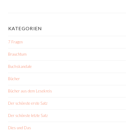
KATEGORIEN
7 Fragen
Brauchtum
Buchskandale
Bücher
Bücher aus dem Lesekreis
Der schönste erste Satz
Der schönste letzte Satz
Dies und Das