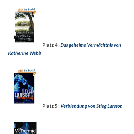
Platz 4 :
Das geheime Vermächtnis von
Katherine Webb
Platz 5 :
Verblendung von Stieg Larsson