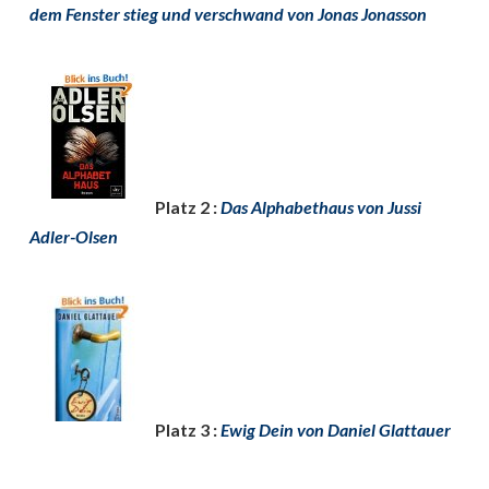
dem Fenster stieg und verschwand von Jonas Jonasson
Platz 2 :
Das Alphabethaus von Jussi
Adler-Olsen
Platz 3 :
Ewig Dein von Daniel Glattauer