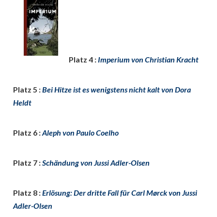
Platz 4 :
Imperium von Christian Kracht
Platz 5 :
Bei Hitze ist es wenigstens nicht kalt von Dora
Heldt
Platz 6 :
Aleph von Paulo Coelho
Platz 7 :
Schändung von Jussi Adler-Olsen
Platz 8 :
Erlösung: Der dritte Fall für Carl Mørck von Jussi
Adler-Olsen