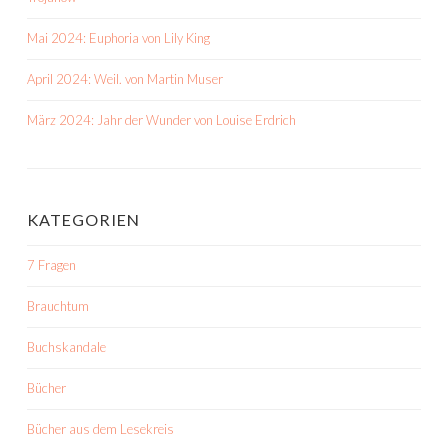
Mai 2024: Euphoria von Lily King
April 2024: Weil. von Martin Muser
März 2024: Jahr der Wunder von Louise Erdrich
KATEGORIEN
7 Fragen
Brauchtum
Buchskandale
Bücher
Bücher aus dem Lesekreis