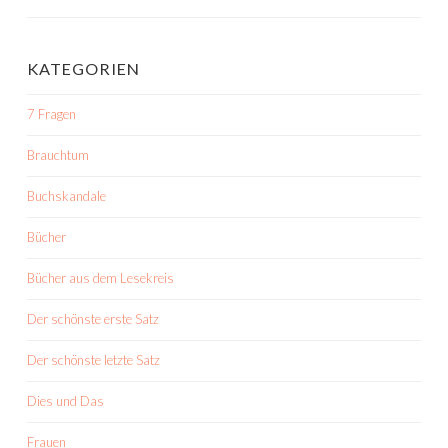
KATEGORIEN
7 Fragen
Brauchtum
Buchskandale
Bücher
Bücher aus dem Lesekreis
Der schönste erste Satz
Der schönste letzte Satz
Dies und Das
Frauen