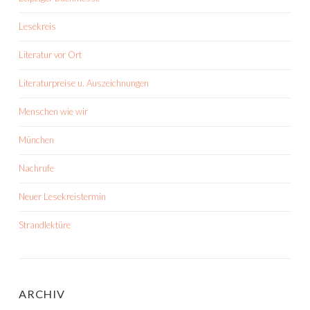
Lesekreis
Literatur vor Ort
Literaturpreise u. Auszeichnungen
Menschen wie wir
München
Nachrufe
Neuer Lesekreistermin
Strandlektüre
ARCHIV