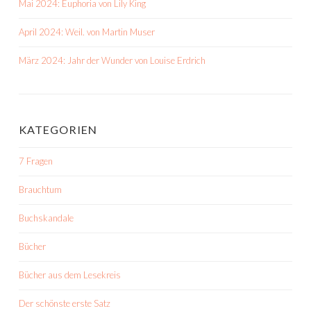
Mai 2024: Euphoria von Lily King
April 2024: Weil. von Martin Muser
März 2024: Jahr der Wunder von Louise Erdrich
KATEGORIEN
7 Fragen
Brauchtum
Buchskandale
Bücher
Bücher aus dem Lesekreis
Der schönste erste Satz