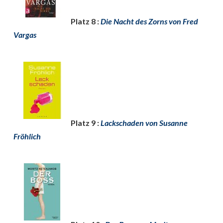
Platz 8 :
Die Nacht des Zorns von Fred
Vargas
Platz 9 :
Lackschaden von Susanne
Fröhlich