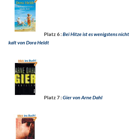
Platz 6 :
Bei Hitze ist es wenigstens nicht
kalt von Dora Heldt
Platz 7 :
Gier von Arne Dahl