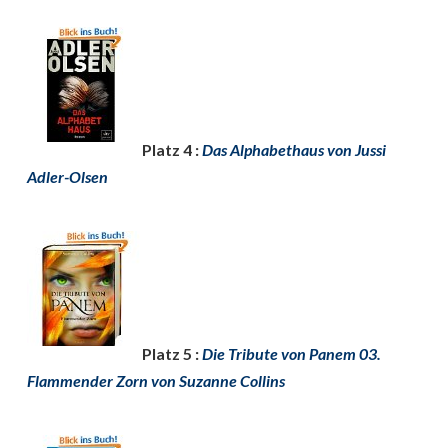
Platz 4 :
Das Alphabethaus von Jussi
Adler-Olsen
Platz 5 :
Die Tribute von Panem 03.
Flammender Zorn von Suzanne Collins