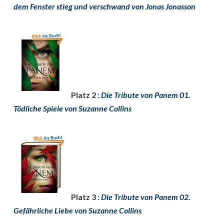
dem Fenster stieg und verschwand von Jonas Jonasson
Platz 2 :
Die Tribute von Panem 01.
Tödliche Spiele von Suzanne Collins
Platz 3 :
Die Tribute von Panem 02.
Gefährliche Liebe von Suzanne Collins