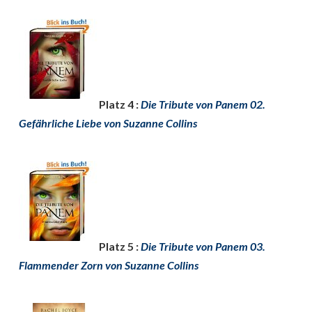
Platz 4 :
Die Tribute von Panem 02.
Gefährliche Liebe von Suzanne Collins
Platz 5 :
Die Tribute von Panem 03.
Flammender Zorn von Suzanne Collins