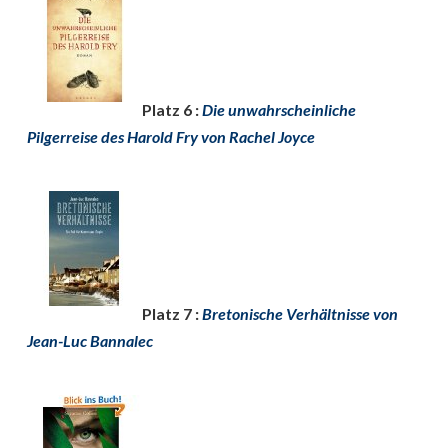
Platz 6 :
Die unwahrscheinliche
Pilgerreise des Harold Fry von Rachel Joyce
Platz 7 :
Bretonische Verhältnisse von
Jean-Luc Bannalec