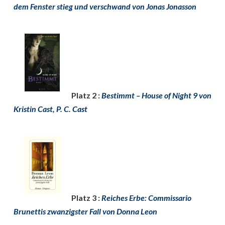
dem Fenster stieg und verschwand von Jonas Jonasson
Platz 2 :
Bestimmt – House of Night 9 von
Kristin Cast, P. C. Cast
Platz 3 :
Reiches Erbe: Commissario
Brunettis zwanzigster Fall von Donna Leon