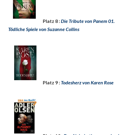
Platz 8 :
Die Tribute von Panem 01.
Tödliche Spiele von Suzanne Collins
Platz 9 :
Todesherz von Karen Rose