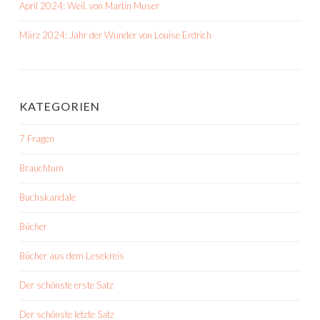
April 2024: Weil. von Martin Muser
März 2024: Jahr der Wunder von Louise Erdrich
KATEGORIEN
7 Fragen
Brauchtum
Buchskandale
Bücher
Bücher aus dem Lesekreis
Der schönste erste Satz
Der schönste letzte Satz