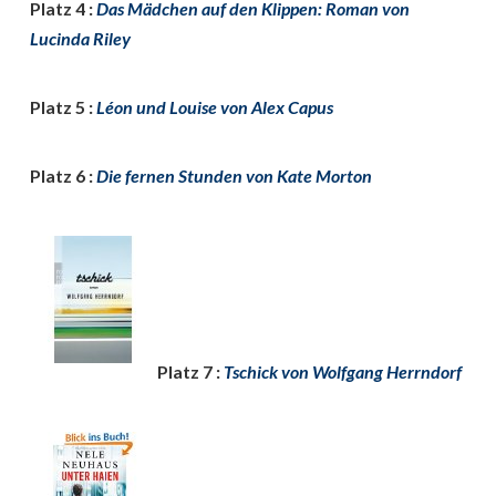
Platz 4 :
Das Mädchen auf den Klippen: Roman von
Lucinda Riley
Platz 5 :
Léon und Louise von Alex Capus
Platz 6 :
Die fernen Stunden von Kate Morton
Platz 7 :
Tschick von Wolfgang Herrndorf