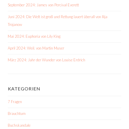
September 2024: James von Percival Everett
Juni 2024: Die Welt ist groß und Rettung lauert überall von Ilija
Trojanow
Mai 2024: Euphoria von Lily King
April 2024: Weil. von Martin Muser
März 2024: Jahr der Wunder von Louise Erdrich
KATEGORIEN
7 Fragen
Brauchtum
Buchskandale