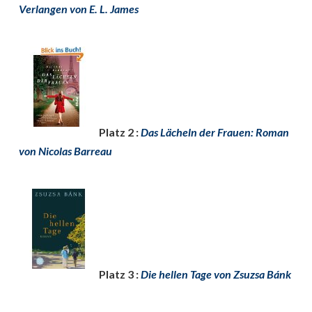
Verlangen von E. L. James
Platz 2 :
Das Lächeln der Frauen: Roman
von Nicolas Barreau
Platz 3 :
Die hellen Tage von Zsuzsa Bánk