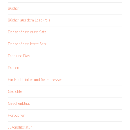
Bücher
Bücher aus dem Lesekreis
Der schönste erste Satz
Der schönste letzte Satz
Dies und Das
Frauen
Für Buchtrinker und Seitenfresser
Gedichte
Geschenktipp
Hörbücher
Jugendliteratur