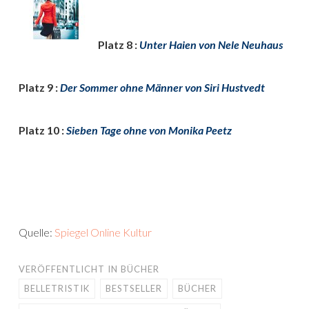
Platz 8 :
Unter Haien von Nele Neuhaus
Platz 9 :
Der Sommer ohne Männer von Siri Hustvedt
Platz 10 :
Sieben Tage ohne von Monika Peetz
Quelle:
Spiegel Online Kultur
VERÖFFENTLICHT IN
BÜCHER
BELLETRISTIK
BESTSELLER
BÜCHER