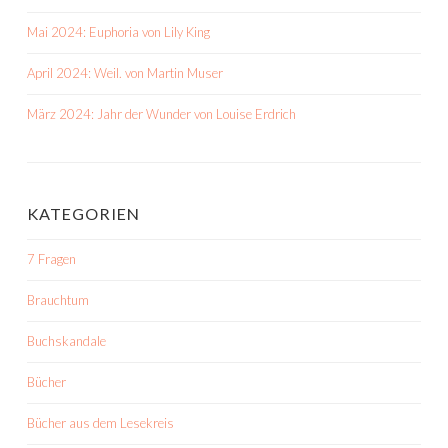
Mai 2024: Euphoria von Lily King
April 2024: Weil. von Martin Muser
März 2024: Jahr der Wunder von Louise Erdrich
KATEGORIEN
7 Fragen
Brauchtum
Buchskandale
Bücher
Bücher aus dem Lesekreis