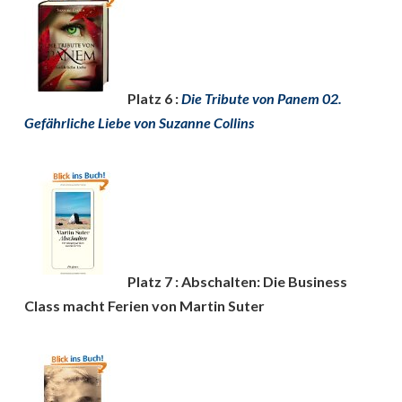
Platz 6 :
Die Tribute von Panem 02.
Gefährliche Liebe von Suzanne Collins
Platz 7 : Abschalten: Die Business
Class macht Ferien von Martin Suter