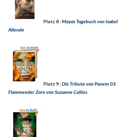
Platz 8 :
Mayas Tagebuch von Isabel
Allende
Platz 9 :
Die Tribute von Panem 03.
Flammender Zorn von Suzanne Collins