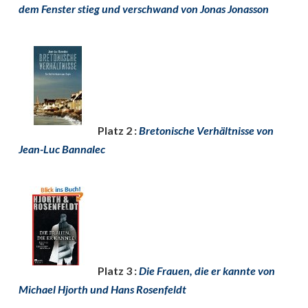
dem Fenster stieg und verschwand von Jonas Jonasson
Platz 2 :
Bretonische Verhältnisse von
Jean-Luc Bannalec
Platz 3 :
Die Frauen, die er kannte von
Michael Hjorth und Hans Rosenfeldt