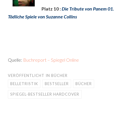
Platz 10 :
Die Tribute von Panem 01.
Tödliche Spiele von Suzanne Collins
Quelle:
Buchreport – Spiegel Online
VERÖFFENTLICHT IN
BÜCHER
BELLETRISTIK
BESTSELLER
BÜCHER
SPIEGEL-BESTSELLER HARDCOVER