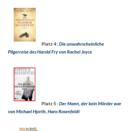
Platz 4 :
Die unwahrscheinliche
Pilgerreise des Harold Fry von Rachel Joyce
Platz 5 :
Der Mann, der kein Mörder war
von Michael Hjorth, Hans Rosenfeldt