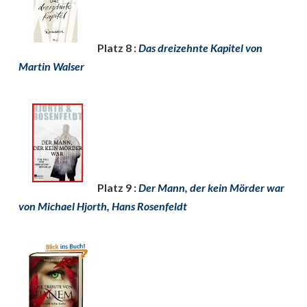
Platz 8 :
Das dreizehnte Kapitel von
Martin Walser
Platz 9 :
Der Mann, der kein Mörder war
von Michael Hjorth, Hans Rosenfeldt