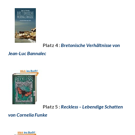
Platz 4 :
Bretonische Verhältnisse von
Jean-Luc Bannalec
Platz 5 :
Reckless – Lebendige Schatten
von Cornelia Funke