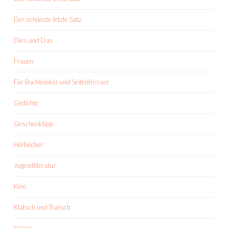
Der schönste letzte Satz
Dies und Das
Frauen
Für Buchtrinker und Seitenfresser
Gedichte
Geschenktipp
Hörbücher
Jugendliteratur
Kino
Klatsch und Tratsch