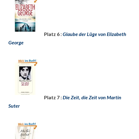
Platz 6 :
Glaube der Lüge von Elizabeth
George
Platz 7 :
Die Zeit, die Zeit von Martin
Suter