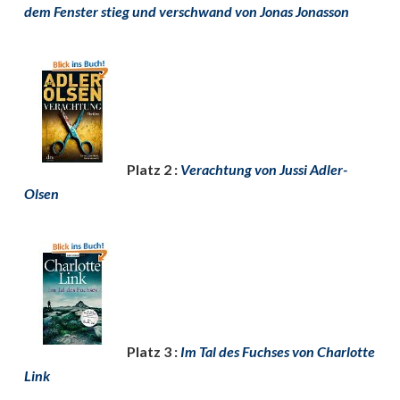
dem Fenster stieg und verschwand von Jonas Jonasson
Platz 2 :
Verachtung von Jussi Adler-
Olsen
Platz 3 :
Im Tal des Fuchses von Charlotte
Link