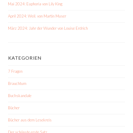
Mai 2024: Euphoria von Lily King
April 2024: Weil. von Martin Muser
März 2024: Jahr der Wunder von Louise Erdrich
KATEGORIEN
7 Fragen
Brauchtum
Buchskandale
Bücher
Bücher aus dem Lesekreis
Der schönste erste Satz