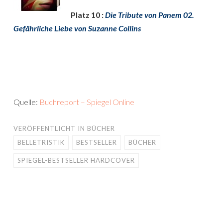
Platz 10 :
Die Tribute von Panem 02.
Gefährliche Liebe von Suzanne Collins
Quelle:
Buchreport – Spiegel Online
VERÖFFENTLICHT IN
BÜCHER
BELLETRISTIK
BESTSELLER
BÜCHER
SPIEGEL-BESTSELLER HARDCOVER