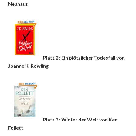
Neuhaus
Platz 2 : Ein plötzlicher Todesfall von
Joanne K. Rowling
Platz 3 : Winter der Welt von Ken
Follett