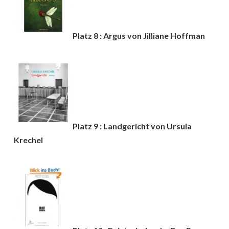
Platz 8 : Argus von Jilliane Hoffman
Platz 9 : Landgericht von Ursula
Krechel