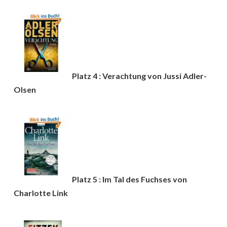
Platz 4 : Verachtung von Jussi Adler-
Olsen
Platz 5 : Im Tal des Fuchses von
Charlotte Link