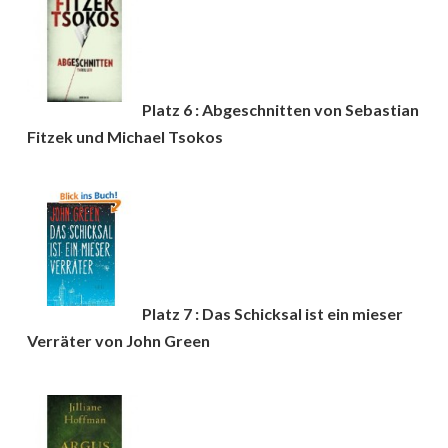
Platz 6 : Abgeschnitten von Sebastian
Fitzek und Michael Tsokos
Platz 7 : Das Schicksal ist ein mieser
Verräter von John Green