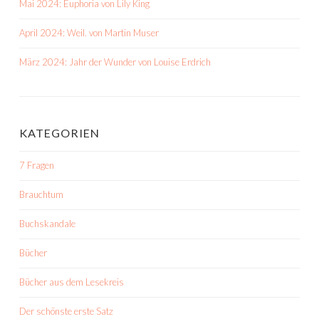
Mai 2024: Euphoria von Lily King
April 2024: Weil. von Martin Muser
März 2024: Jahr der Wunder von Louise Erdrich
KATEGORIEN
7 Fragen
Brauchtum
Buchskandale
Bücher
Bücher aus dem Lesekreis
Der schönste erste Satz