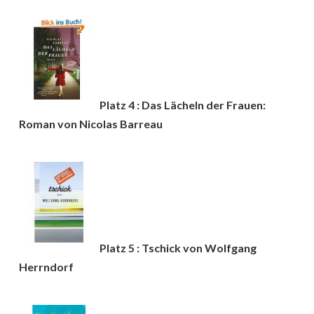
Platz 4 : Das Lächeln der Frauen:
Roman von Nicolas Barreau
Platz 5 : Tschick von Wolfgang
Herrndorf