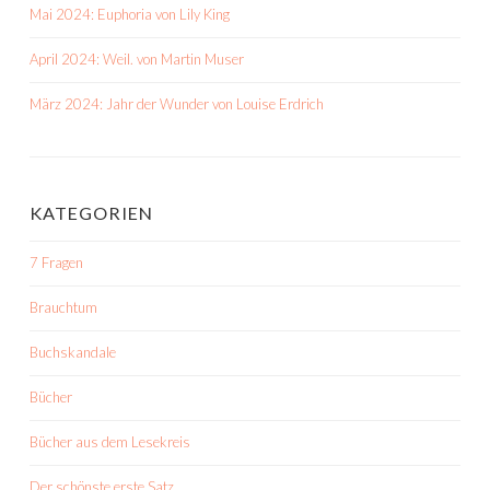
Mai 2024: Euphoria von Lily King
April 2024: Weil. von Martin Muser
März 2024: Jahr der Wunder von Louise Erdrich
KATEGORIEN
7 Fragen
Brauchtum
Buchskandale
Bücher
Bücher aus dem Lesekreis
Der schönste erste Satz