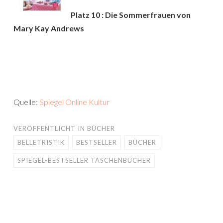
Platz 10 : Die Sommerfrauen von
Mary Kay Andrews
Quelle:
Spiegel Online Kultur
VERÖFFENTLICHT IN
BÜCHER
BELLETRISTIK
BESTSELLER
BÜCHER
SPIEGEL-BESTSELLER TASCHENBÜCHER