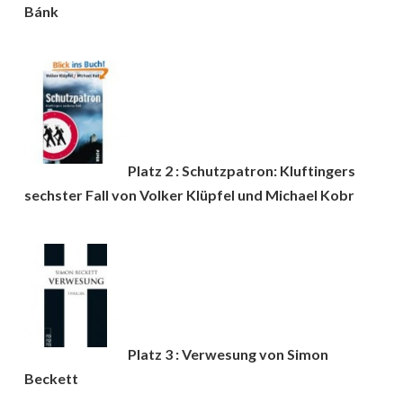
Bánk
Platz 2 : Schutzpatron: Kluftingers
sechster Fall von Volker Klüpfel und Michael Kobr
Platz 3 : Verwesung von Simon
Beckett