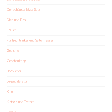
Der schönste letzte Satz
Dies und Das
Frauen
Für Buchtrinker und Seitenfresser
Gedichte
Geschenktipp
Hörbücher
Jugendliteratur
Kino
Klatsch und Tratsch