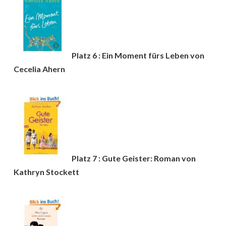
Platz 6 : Ein Moment fürs Leben von
Cecelia Ahern
Platz 7 : Gute Geister: Roman von
Kathryn Stockett