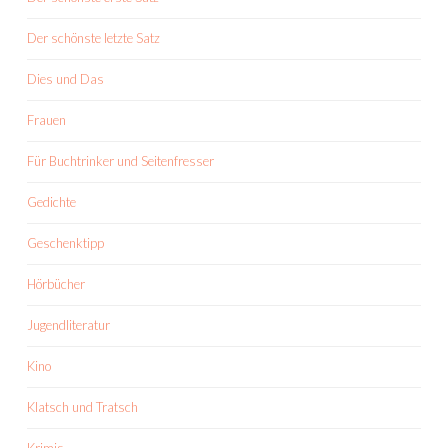
Der schönste letzte Satz
Dies und Das
Frauen
Für Buchtrinker und Seitenfresser
Gedichte
Geschenktipp
Hörbücher
Jugendliteratur
Kino
Klatsch und Tratsch