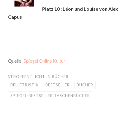
Platz 10 : Léon und Louise von Alex
Capus
Quelle:
Spiegel Online Kultur
VERÖFFENTLICHT IN
BÜCHER
BELLETRISTIK
BESTSELLER
BÜCHER
SPIEGEL-BESTSELLER TASCHENBÜCHER