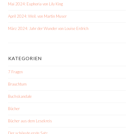
Mai 2024: Euphoria von Lily King
April 2024: Weil. von Martin Muser
März 2024: Jahr der Wunder von Louise Erdrich
KATEGORIEN
7 Fragen
Brauchtum
Buchskandale
Bücher
Bücher aus dem Lesekreis
Der schönste erste Satz