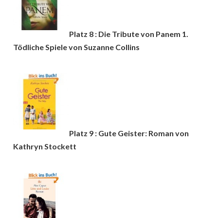
Platz 8 : Die Tribute von Panem 1.
Tödliche Spiele von Suzanne Collins
Platz 9 : Gute Geister: Roman von
Kathryn Stockett