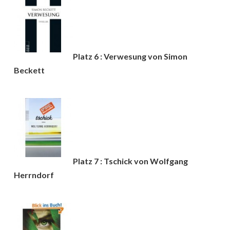
Platz 6 : Verwesung von Simon
Beckett
Platz 7 : Tschick von Wolfgang
Herrndorf