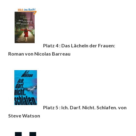
Platz 4 : Das Lächeln der Frauen:
Roman von Nicolas Barreau
Platz 5 : Ich. Darf. Nicht. Schlafen. von
Steve Watson