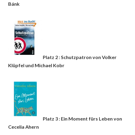
Bánk
Platz 2 : Schutzpatron von Volker
Klüpfel und Michael Kobr
Platz 3 : Ein Moment fürs Leben von
Cecelia Ahern