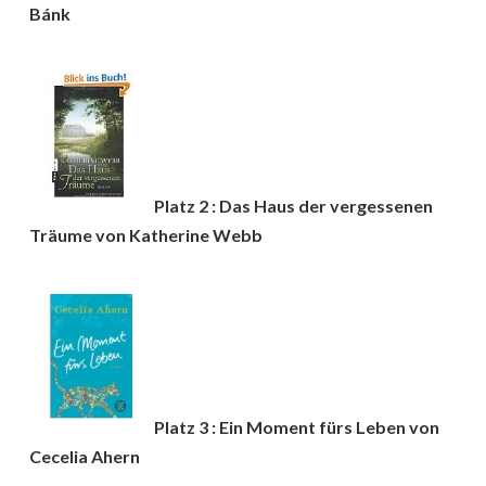
Bánk
Platz 2 : Das Haus der vergessenen
Träume von Katherine Webb
Platz 3 : Ein Moment fürs Leben von
Cecelia Ahern