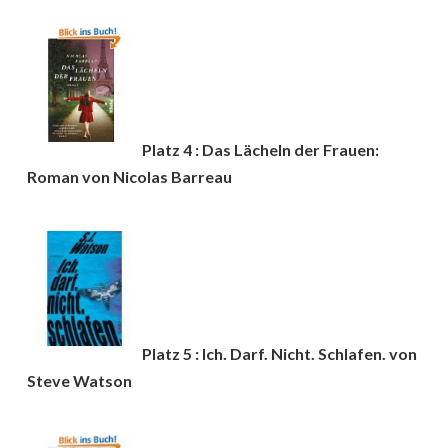
Platz 4 : Das Lächeln der Frauen:
Roman von Nicolas Barreau
Platz 5 : Ich. Darf. Nicht. Schlafen. von
Steve Watson