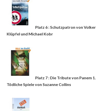
Platz 6 : Schutzpatron von Volker
Klüpfel und Michael Kobr
Platz 7 : Die Tribute von Panem 1.
Tödliche Spiele von Suzanne Collins