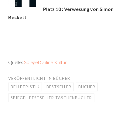
Platz 10 : Verwesung von Simon
Beckett
Quelle:
Spiegel Online Kultur
VERÖFFENTLICHT IN
BÜCHER
BELLETRISTIK
BESTSELLER
BÜCHER
SPIEGEL-BESTSELLER TASCHENBÜCHER