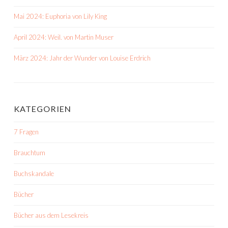
Mai 2024: Euphoria von Lily King
April 2024: Weil. von Martin Muser
März 2024: Jahr der Wunder von Louise Erdrich
KATEGORIEN
7 Fragen
Brauchtum
Buchskandale
Bücher
Bücher aus dem Lesekreis