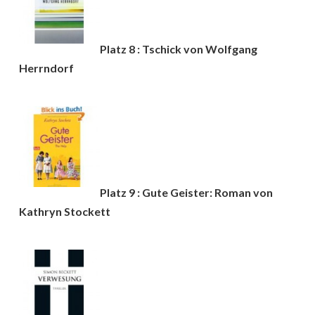
Platz 8 : Tschick von Wolfgang
Herrndorf
Platz 9 : Gute Geister: Roman von
Kathryn Stockett