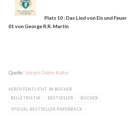
Platz 10 : Das Lied von Eis und Feuer
01 von George R.R. Martin
Quelle:
Spiegel Online Kultur
VERÖFFENTLICHT IN
BÜCHER
BELLETRISTIK
BESTSELLER
BÜCHER
SPIEGEL-BESTSELLER PAPERBACK