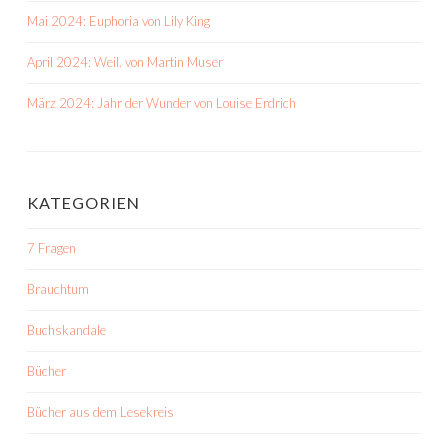
Mai 2024: Euphoria von Lily King
April 2024: Weil. von Martin Muser
März 2024: Jahr der Wunder von Louise Erdrich
KATEGORIEN
7 Fragen
Brauchtum
Buchskandale
Bücher
Bücher aus dem Lesekreis