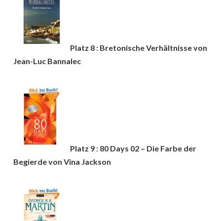
Platz 8 : Bretonische Verhältnisse von
Jean-Luc Bannalec
Platz 9 : 80 Days 02 – Die Farbe der
Begierde von Vina Jackson