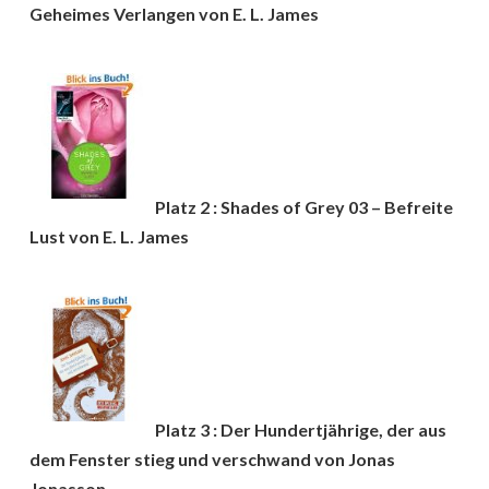
Geheimes Verlangen von E. L. James
Platz 2 : Shades of Grey 03 – Befreite
Lust von E. L. James
Platz 3 : Der Hundertjährige, der aus
dem Fenster stieg und verschwand von Jonas
Jonasson