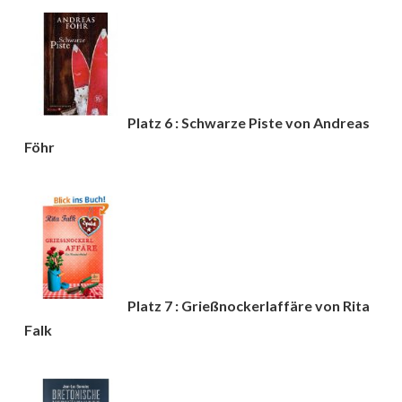
Platz 6 : Schwarze Piste von Andreas
Föhr
Platz 7 : Grießnockerlaffäre von Rita
Falk