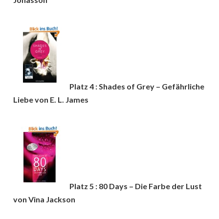
Platz 4 : Shades of Grey – Gefährliche
Liebe von E. L. James
Platz 5 : 80 Days – Die Farbe der Lust
von Vina Jackson