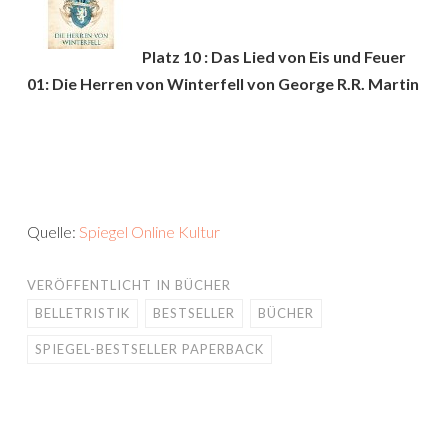
Platz 10 : Das Lied von Eis und Feuer
01: Die Herren von Winterfell von George R.R. Martin
Quelle:
Spiegel Online Kultur
VERÖFFENTLICHT IN
BÜCHER
BELLETRISTIK
BESTSELLER
BÜCHER
SPIEGEL-BESTSELLER PAPERBACK