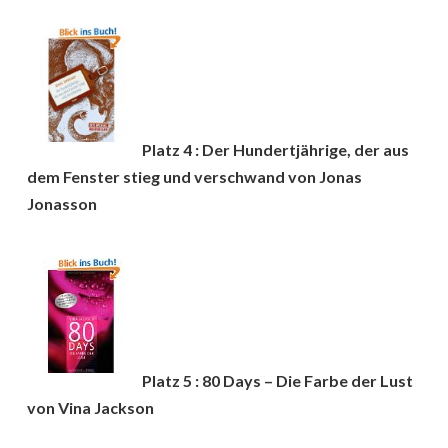
Platz 4 : Der Hundertjährige, der aus
dem Fenster stieg und verschwand von Jonas
Jonasson
Platz 5 : 80 Days – Die Farbe der Lust
von Vina Jackson