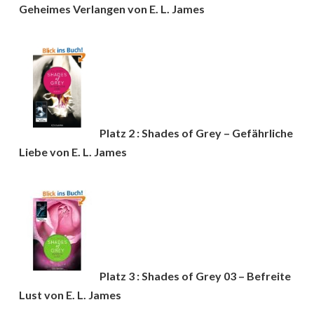
Geheimes Verlangen von E. L. James
Platz 2 : Shades of Grey – Gefährliche
Liebe von E. L. James
Platz 3 : Shades of Grey 03 – Befreite
Lust von E. L. James