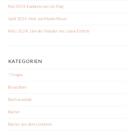
Mai 2024: Euphoria von Lily King
April 2024: Weil. von Martin Muser
März 2024: Jahr der Wunder von Louise Erdrich
KATEGORIEN
7 Fragen
Brauchtum
Buchskandale
Bücher
Bücher aus dem Lesekreis