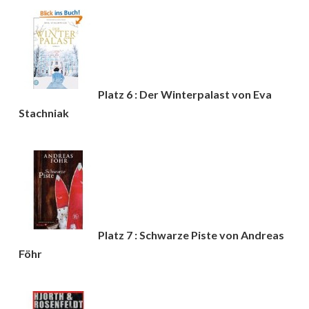
Platz 6 : Der Winterpalast von Eva
Stachniak
Platz 7 : Schwarze Piste von Andreas
Föhr