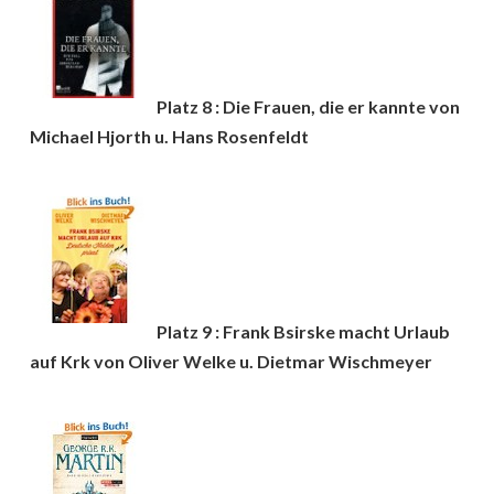
Platz 8 : Die Frauen, die er kannte von
Michael Hjorth u. Hans Rosenfeldt
Platz 9 : Frank Bsirske macht Urlaub
auf Krk von Oliver Welke u. Dietmar Wischmeyer