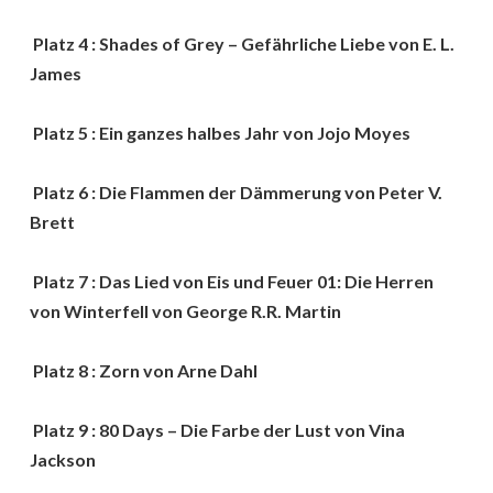
Platz 4 : Shades of Grey – Gefährliche Liebe von E. L.
James
Platz 5 : Ein ganzes halbes Jahr von Jojo Moyes
Platz 6 : Die Flammen der Dämmerung von Peter V.
Brett
Platz 7 : Das Lied von Eis und Feuer 01: Die Herren
von Winterfell von George R.R. Martin
Platz 8 : Zorn von Arne Dahl
Platz 9 : 80 Days – Die Farbe der Lust von Vina
Jackson