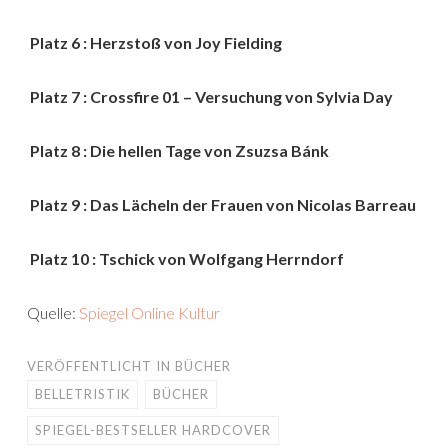
Platz 6 : Herzstoß von Joy Fielding
Platz 7 : Crossfire 01 – Versuchung von Sylvia Day
Platz 8 : Die hellen Tage von Zsuzsa Bánk
Platz 9 : Das Lächeln der Frauen von Nicolas Barreau
Platz 10 : Tschick von Wolfgang Herrndorf
Quelle:
Spiegel Online Kultur
VERÖFFENTLICHT IN
BÜCHER
BELLETRISTIK
BÜCHER
SPIEGEL-BESTSELLER HARDCOVER