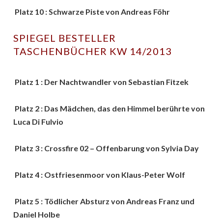
Platz 10 : Schwarze Piste von Andreas Föhr
SPIEGEL BESTELLER
TASCHENBÜCHER KW 14/2013
Platz 1 : Der Nachtwandler von Sebastian Fitzek
Platz 2 : Das Mädchen, das den Himmel berührte von
Luca Di Fulvio
Platz 3 : Crossfire 02 – Offenbarung von Sylvia Day
Platz 4 : Ostfriesenmoor von Klaus-Peter Wolf
Platz 5 : Tödlicher Absturz von Andreas Franz und
Daniel Holbe