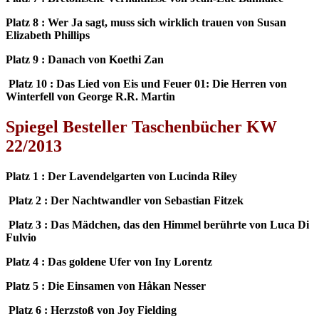
Platz 8 : Wer Ja sagt, muss sich wirklich trauen von Susan
Elizabeth Phillips
Platz 9 : Danach von Koethi Zan
Platz 10 : Das Lied von Eis und Feuer 01: Die Herren von
Winterfell von George R.R. Martin
Spiegel Besteller Taschenbücher KW
22/2013
Platz 1 : Der Lavendelgarten von Lucinda Riley
Platz 2 : Der Nachtwandler von Sebastian Fitzek
Platz 3 : Das Mädchen, das den Himmel berührte von Luca Di
Fulvio
Platz 4 : Das goldene Ufer von Iny Lorentz
Platz 5 : Die Einsamen von Håkan Nesser
Platz 6 : Herzstoß von Joy Fielding