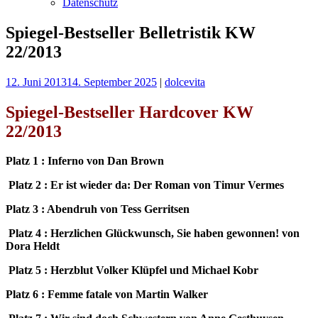
Datenschutz
Spiegel-Bestseller Belletristik KW
22/2013
12. Juni 2013
14. September 2025
|
dolcevita
Spiegel-Bestseller Hardcover KW
22/2013
Platz 1 : Inferno von Dan Brown
Platz 2 : Er ist wieder da: Der Roman von Timur Vermes
Platz 3 : Abendruh von Tess Gerritsen
Platz 4 : Herzlichen Glückwunsch, Sie haben gewonnen! von
Dora Heldt
Platz 5 : Herzblut Volker Klüpfel und Michael Kobr
Platz 6 : Femme fatale von Martin Walker