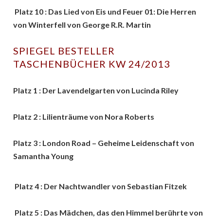
Platz 10 : Das Lied von Eis und Feuer 01: Die Herren
von Winterfell von George R.R. Martin
SPIEGEL BESTELLER
TASCHENBÜCHER KW 24/2013
Platz 1 : Der Lavendelgarten von Lucinda Riley
Platz 2 : Lilienträume von Nora Roberts
Platz 3 : London Road – Geheime Leidenschaft von
Samantha Young
Platz 4 : Der Nachtwandler von Sebastian Fitzek
Platz 5 : Das Mädchen, das den Himmel berührte von