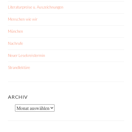
Literaturpreise u. Auszeichnungen
Menschen wie wir
München
Nachrufe
Neuer Lesekreistermin
Strandlektüre
ARCHIV
Archiv