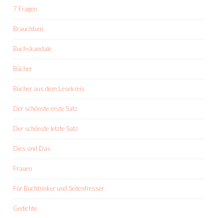
7 Fragen
Brauchtum
Buchskandale
Bücher
Bücher aus dem Lesekreis
Der schönste erste Satz
Der schönste letzte Satz
Dies und Das
Frauen
Für Buchtrinker und Seitenfresser
Gedichte