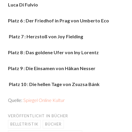
Luca Di Fulvio
Platz 6 : Der Friedhof in Prag von Umberto Eco
Platz 7 : Herzstoß von Joy Fielding
Platz 8 : Das goldene Ufer von Iny Lorentz
Platz 9 : Die Einsamen von Håkan Nesser
Platz 10 : Die hellen Tage von Zsuzsa Bánk
Quelle:
Spiegel Online Kultur
VERÖFFENTLICHT IN
BÜCHER
BELLETRISTIK
BÜCHER