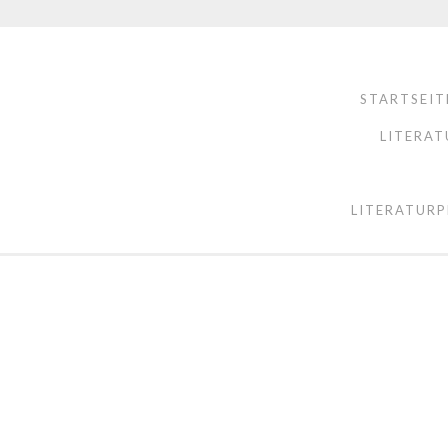
STARTSEIT
LITERAT
LITERATURP