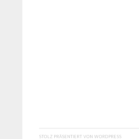
STOLZ PRÄSENTIERT VON WORDPRESS