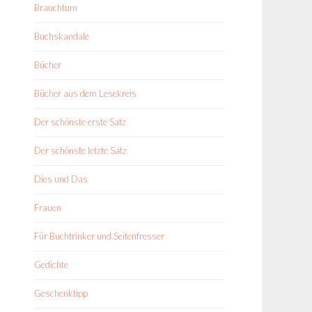
Brauchtum
Buchskandale
Bücher
Bücher aus dem Lesekreis
Der schönste erste Satz
Der schönste letzte Satz
Dies und Das
Frauen
Für Buchtrinker und Seitenfresser
Gedichte
Geschenktipp