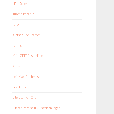
Hörbücher
Jugendliteratur
Kino
Klatsch und Tratsch
Krimis
KrimiZEIT-Bestenliste
Kunst
Leipziger Buchmesse
Lesekreis
Literatur vor Ort
Literaturpreise u. Auszeichnungen