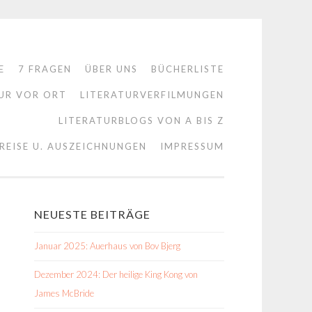
E
7 FRAGEN
ÜBER UNS
BÜCHERLISTE
UR VOR ORT
LITERATURVERFILMUNGEN
LITERATURBLOGS VON A BIS Z
REISE U. AUSZEICHNUNGEN
IMPRESSUM
NEUESTE BEITRÄGE
Januar 2025: Auerhaus von Bov Bjerg
Dezember 2024: Der heilige King Kong von
James McBride