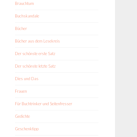
Brauchtum
Buchskandale
Bücher
Bücher aus dem Lesekreis
Der schönste erste Satz
Der schönste letzte Satz
Dies und Das
Frauen
Für Buchtrinker und Seitenfresser
Gedichte
Geschenktipp