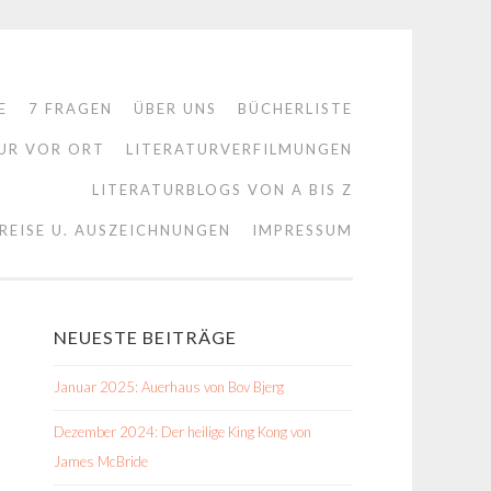
E
7 FRAGEN
ÜBER UNS
BÜCHERLISTE
UR VOR ORT
LITERATURVERFILMUNGEN
LITERATURBLOGS VON A BIS Z
REISE U. AUSZEICHNUNGEN
IMPRESSUM
NEUESTE BEITRÄGE
Januar 2025: Auerhaus von Bov Bjerg
Dezember 2024: Der heilige King Kong von
James McBride