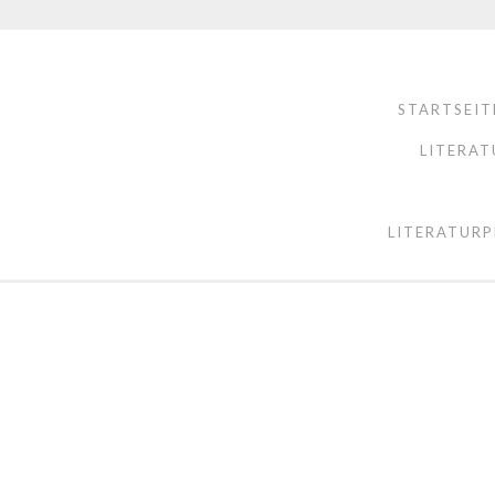
STARTSEIT
LITERAT
LITERATURP