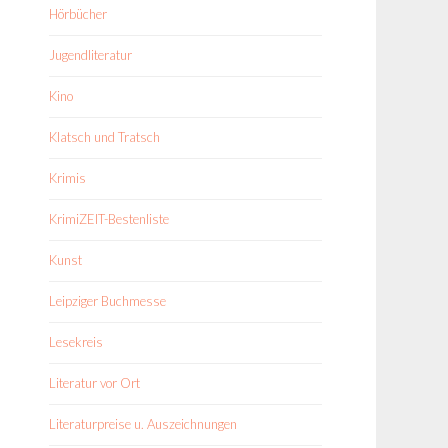
Hörbücher
Jugendliteratur
Kino
Klatsch und Tratsch
Krimis
KrimiZEIT-Bestenliste
Kunst
Leipziger Buchmesse
Lesekreis
Literatur vor Ort
Literaturpreise u. Auszeichnungen