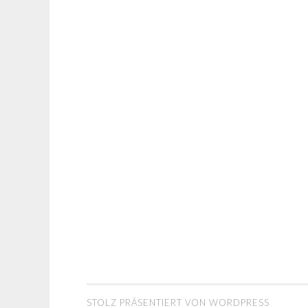
STOLZ PRÄSENTIERT VON WORDPRESS