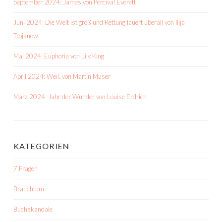
September 2024: James von Percival Everett
Juni 2024: Die Welt ist groß und Rettung lauert überall von Ilija
Trojanow
Mai 2024: Euphoria von Lily King
April 2024: Weil. von Martin Muser
März 2024: Jahr der Wunder von Louise Erdrich
KATEGORIEN
7 Fragen
Brauchtum
Buchskandale