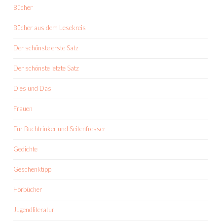
Bücher
Bücher aus dem Lesekreis
Der schönste erste Satz
Der schönste letzte Satz
Dies und Das
Frauen
Für Buchtrinker und Seitenfresser
Gedichte
Geschenktipp
Hörbücher
Jugendliteratur