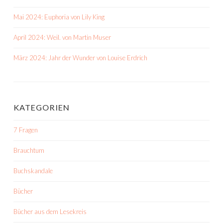
Mai 2024: Euphoria von Lily King
April 2024: Weil. von Martin Muser
März 2024: Jahr der Wunder von Louise Erdrich
KATEGORIEN
7 Fragen
Brauchtum
Buchskandale
Bücher
Bücher aus dem Lesekreis