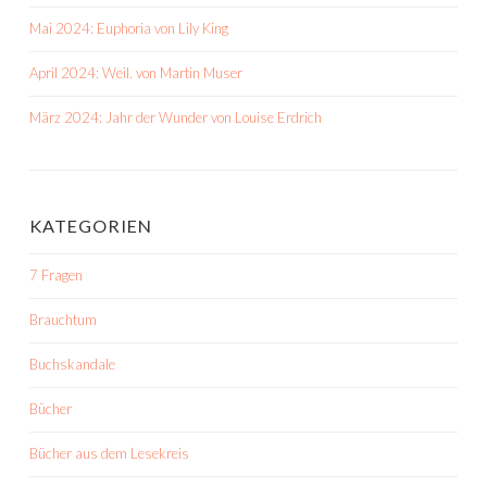
Mai 2024: Euphoria von Lily King
April 2024: Weil. von Martin Muser
März 2024: Jahr der Wunder von Louise Erdrich
KATEGORIEN
7 Fragen
Brauchtum
Buchskandale
Bücher
Bücher aus dem Lesekreis