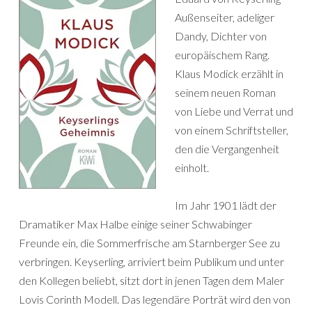
Außenseiter, adeliger
Dandy, Dichter von
europäischem Rang.
Klaus Modick erzählt in
seinem neuen Roman
von Liebe und Verrat und
von einem Schriftsteller,
den die Vergangenheit
einholt.
Im Jahr 1901 lädt der
Dramatiker Max Halbe einige seiner Schwabinger
Freunde ein, die Sommerfrische am Starnberger See zu
verbringen. Keyserling, arriviert beim Publikum und unter
den Kollegen beliebt, sitzt dort in jenen Tagen dem Maler
Lovis Corinth Modell. Das legendäre Porträt wird den von