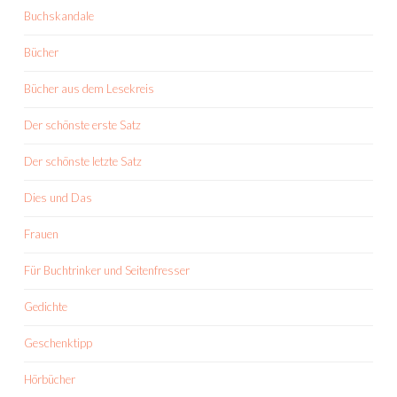
Buchskandale
Bücher
Bücher aus dem Lesekreis
Der schönste erste Satz
Der schönste letzte Satz
Dies und Das
Frauen
Für Buchtrinker und Seitenfresser
Gedichte
Geschenktipp
Hörbücher