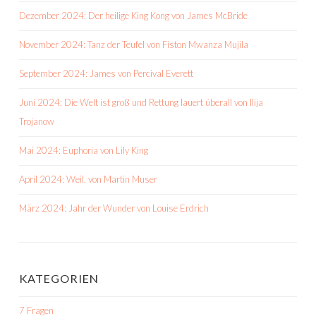
Dezember 2024: Der heilige King Kong von James McBride
November 2024: Tanz der Teufel von Fiston Mwanza Mujila
September 2024: James von Percival Everett
Juni 2024: Die Welt ist groß und Rettung lauert überall von Ilija
Trojanow
Mai 2024: Euphoria von Lily King
April 2024: Weil. von Martin Muser
März 2024: Jahr der Wunder von Louise Erdrich
KATEGORIEN
7 Fragen