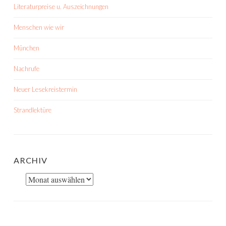
Literaturpreise u. Auszeichnungen
Menschen wie wir
München
Nachrufe
Neuer Lesekreistermin
Strandlektüre
ARCHIV
Archiv