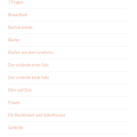
7 Fragen
Brauchtum
Buchskandale
Bücher
Bücher aus dem Lesekreis
Der schönste erste Satz
Der schönste letzte Satz
Dies und Das
Frauen
Für Buchtrinker und Seitenfresser
Gedichte