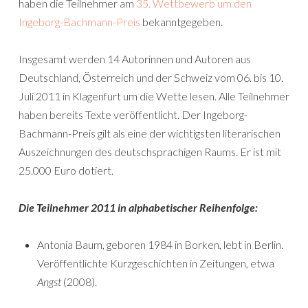
haben die Teilnehmer am
35. Wettbewerb um den
Ingeborg-Bachmann-Preis
bekanntgegeben.
Insgesamt werden 14 Autorinnen und Autoren aus
Deutschland, Österreich und der Schweiz vom 06. bis 10.
Juli 2011 in Klagenfurt um die Wette lesen. Alle Teilnehmer
haben bereits Texte veröffentlicht. Der Ingeborg-
Bachmann-Preis gilt als eine der wichtigsten literarischen
Auszeichnungen des deutschsprachigen Raums. Er ist mit
25.000 Euro dotiert.
Die Teilnehmer 2011 in alphabetischer Reihenfolge:
Antonia Baum, geboren 1984 in Borken, lebt in Berlin.
Veröffentlichte Kurzgeschichten in Zeitungen, etwa
Angst
(2008).