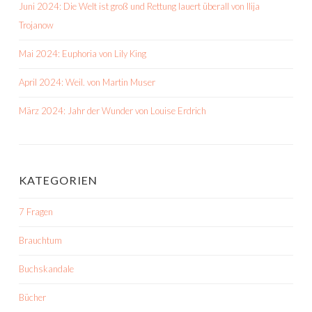
Juni 2024: Die Welt ist groß und Rettung lauert überall von Ilija
Trojanow
Mai 2024: Euphoria von Lily King
April 2024: Weil. von Martin Muser
März 2024: Jahr der Wunder von Louise Erdrich
KATEGORIEN
7 Fragen
Brauchtum
Buchskandale
Bücher