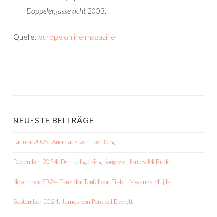
Doppelergasse acht
2003.
Quelle:
europe online magazine
NEUESTE BEITRÄGE
Januar 2025: Auerhaus von Bov Bjerg
Dezember 2024: Der heilige King Kong von James McBride
November 2024: Tanz der Teufel von Fiston Mwanza Mujila
September 2024: James von Percival Everett