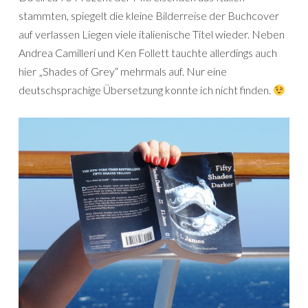
stammten, spiegelt die kleine Bilderreise der Buchcover
auf verlassen Liegen viele italienische Titel wieder. Neben
Andrea Camilleri und Ken Follett tauchte allerdings auch
hier „Shades of Grey“ mehrmals auf. Nur eine
deutschsprachige Übersetzung konnte ich nicht finden.