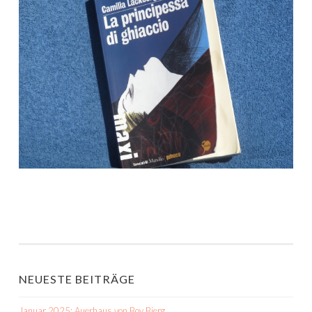
NEUESTE BEITRÄGE
Januar 2025: Auerhaus von Bov Bjerg