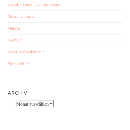
Literaturpreise u. Auszeichnungen
Menschen wie wir
München
Nachrufe
Neuer Lesekreistermin
Strandlektüre
ARCHIV
Archiv