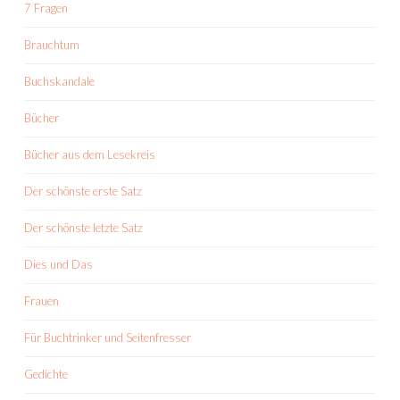
7 Fragen
Brauchtum
Buchskandale
Bücher
Bücher aus dem Lesekreis
Der schönste erste Satz
Der schönste letzte Satz
Dies und Das
Frauen
Für Buchtrinker und Seitenfresser
Gedichte