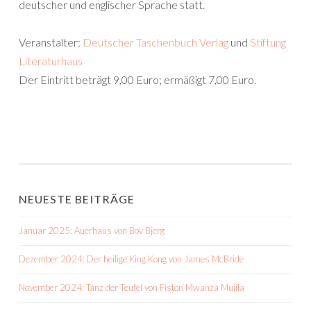
deutscher und englischer Sprache statt.
Veranstalter:
Deutscher Taschenbuch Verlag
und
Stiftung
Literaturhaus
Der Eintritt beträgt 9,00 Euro; ermäßigt 7,00 Euro.
NEUESTE BEITRÄGE
Januar 2025: Auerhaus von Bov Bjerg
Dezember 2024: Der heilige King Kong von James McBride
November 2024: Tanz der Teufel von Fiston Mwanza Mujila