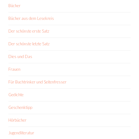
Bücher
Bücher aus dem Lesekreis
Der schönste erste Satz
Der schönste letzte Satz
Dies und Das
Frauen
Für Buchtrinker und Seitenfresser
Gedichte
Geschenktipp
Hörbücher
Jugendliteratur