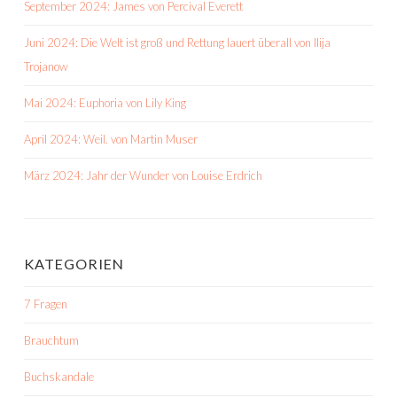
September 2024: James von Percival Everett
Juni 2024: Die Welt ist groß und Rettung lauert überall von Ilija
Trojanow
Mai 2024: Euphoria von Lily King
April 2024: Weil. von Martin Muser
März 2024: Jahr der Wunder von Louise Erdrich
KATEGORIEN
7 Fragen
Brauchtum
Buchskandale