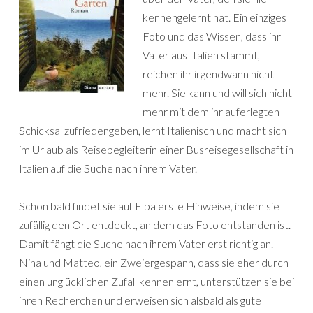
kennengelernt hat. Ein einziges
Foto und das Wissen, dass ihr
Vater aus Italien stammt,
reichen ihr irgendwann nicht
mehr. Sie kann und will sich nicht
mehr mit dem ihr auferlegten
Schicksal zufriedengeben, lernt Italienisch und macht sich
im Urlaub als Reisebegleiterin einer Busreisegesellschaft in
Italien auf die Suche nach ihrem Vater.
Schon bald findet sie auf Elba erste Hinweise, indem sie
zufällig den Ort entdeckt, an dem das Foto entstanden ist.
Damit fängt die Suche nach ihrem Vater erst richtig an.
Nina und Matteo, ein Zweiergespann, dass sie eher durch
einen unglücklichen Zufall kennenlernt, unterstützen sie bei
ihren Recherchen und erweisen sich alsbald als gute