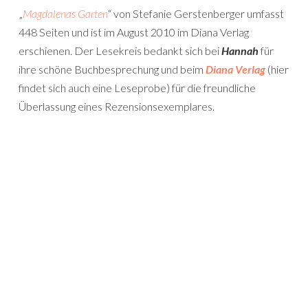
„
Magdalenas Garten
“ von Stefanie Gerstenberger umfasst
448 Seiten und ist im August 2010 im Diana Verlag
erschienen. Der Lesekreis bedankt sich bei
Hannah
für
ihre schöne Buchbesprechung und beim
Diana Verlag
(hier
findet sich auch eine Leseprobe) für die freundliche
Überlassung eines Rezensionsexemplares.