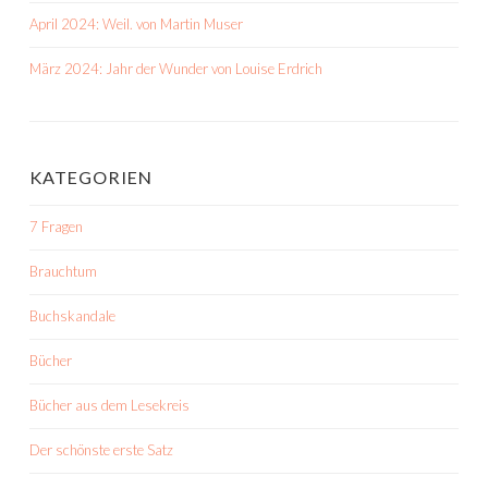
April 2024: Weil. von Martin Muser
März 2024: Jahr der Wunder von Louise Erdrich
KATEGORIEN
7 Fragen
Brauchtum
Buchskandale
Bücher
Bücher aus dem Lesekreis
Der schönste erste Satz