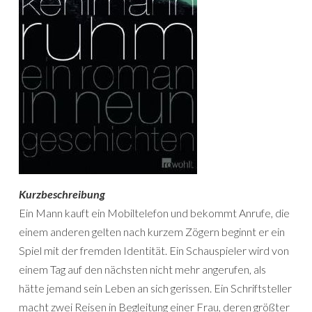
Kurzbeschreibung
Ein Mann kauft ein Mobiltelefon und bekommt Anrufe, die
einem anderen gelten nach kurzem Zögern beginnt er ein
Spiel mit der fremden Identität. Ein Schauspieler wird von
einem Tag auf den nächsten nicht mehr angerufen, als
hätte jemand sein Leben an sich gerissen. Ein Schriftsteller
macht zwei Reisen in Begleitung einer Frau, deren größter