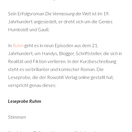
Sein Erfolgsroman
Die Vermessung der Welt
ist im 19.
Jahrhundert angesiedelt, er dreht sich um die Genies
Humboldt und Gauß.
In
Ruhm
geht es in neun Episoden aus dem 21.
Jahrhundert, um Handys, Blogger, Schriftsteller, die sich in
Realität und Fiktion verlieren. In der Kurzbeschreibung
steht es sei brillanter und komischer Roman. Die
Leseprobe, die der Rowohlt Verlag online gestellt hat,
verspricht genau dieses:
Leseprobe Ruhm
Stimmen