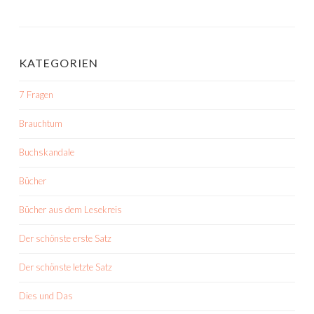
KATEGORIEN
7 Fragen
Brauchtum
Buchskandale
Bücher
Bücher aus dem Lesekreis
Der schönste erste Satz
Der schönste letzte Satz
Dies und Das