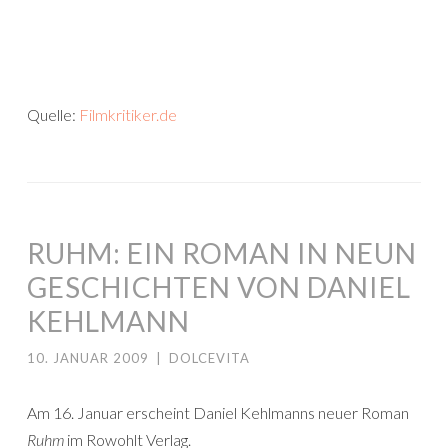
Quelle:
Filmkritiker.de
RUHM: EIN ROMAN IN NEUN
GESCHICHTEN VON DANIEL
KEHLMANN
10. JANUAR 2009
|
DOLCEVITA
Am 16. Januar erscheint Daniel Kehlmanns neuer Roman
Ruhm
im Rowohlt Verlag.