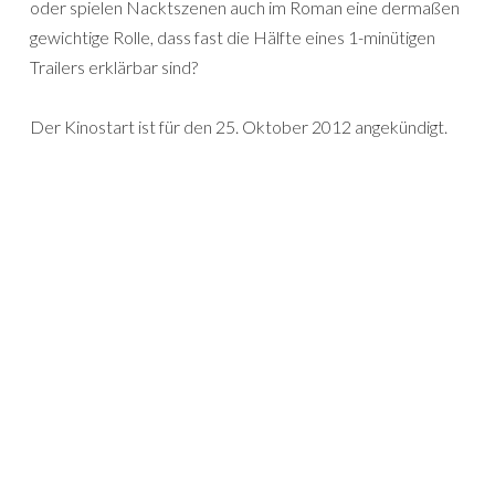
oder spielen Nacktszenen auch im Roman eine dermaßen
gewichtige Rolle, dass fast die Hälfte eines 1-minütigen
Trailers erklärbar sind?
Der Kinostart ist für den 25. Oktober 2012 angekündigt.