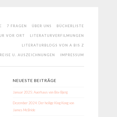
E
7 FRAGEN
ÜBER UNS
BÜCHERLISTE
UR VOR ORT
LITERATURVERFILMUNGEN
LITERATURBLOGS VON A BIS Z
REISE U. AUSZEICHNUNGEN
IMPRESSUM
NEUESTE BEITRÄGE
Januar 2025: Auerhaus von Bov Bjerg
Dezember 2024: Der heilige King Kong von
James McBride