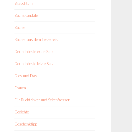
Brauchtum
Buchskandale
Bücher
Bücher aus dem Lesekreis
Der schönste erste Satz
Der schönste letzte Satz
Dies und Das
Frauen
Für Buchtrinker und Seitenfresser
Gedichte
Geschenktipp