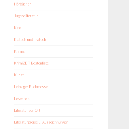
Hörbücher
Jugendliteratur
Kino
Klatsch und Tratsch
Krimis
KrimiZEIT-Bestenliste
Kunst
Leipziger Buchmesse
Lesekreis
Literatur vor Ort
Literaturpreise u. Auszeichnungen