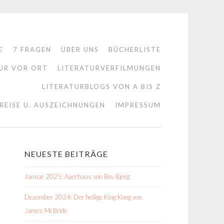
E
7 FRAGEN
ÜBER UNS
BÜCHERLISTE
UR VOR ORT
LITERATURVERFILMUNGEN
LITERATURBLOGS VON A BIS Z
REISE U. AUSZEICHNUNGEN
IMPRESSUM
NEUESTE BEITRÄGE
Januar 2025: Auerhaus von Bov Bjerg
Dezember 2024: Der heilige King Kong von
James McBride