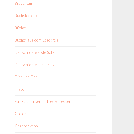
Brauchtum
Buchskandale
Bücher
Bücher aus dem Lesekreis
Der schönste erste Satz
Der schönste letzte Satz
Dies und Das
Frauen
Für Buchtrinker und Seitenfresser
Gedichte
Geschenktipp