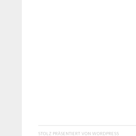
STOLZ PRÄSENTIERT VON WORDPRESS