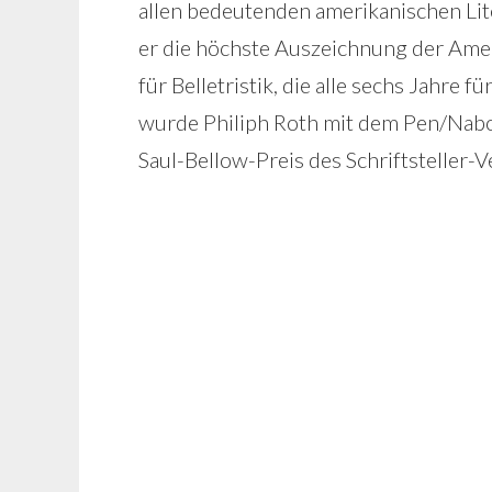
allen bedeutenden amerikanischen Lit
er die höchste Auszeichnung der Amer
für Belletristik, die alle sechs Jahre
wurde Philiph Roth mit dem Pen/Nabo
Saul-Bellow-Preis des Schriftsteller-