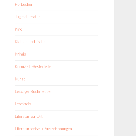
Hörbücher
Jugendliteratur
Kino
Klatsch und Tratsch
Krimis
KrimiZEIT-Bestenliste
Kunst
Leipziger Buchmesse
Lesekreis
Literatur vor Ort
Literaturpreise u. Auszeichnungen