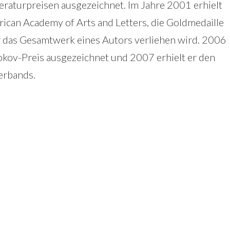
eraturpreisen ausgezeichnet. Im Jahre 2001 erhielt
ican Academy of Arts and Letters, die Goldmedaille
 für das Gesamtwerk eines Autors verliehen wird. 2006
kov-Preis ausgezeichnet und 2007 erhielt er den
Verbands.