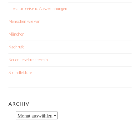
Literaturpreise u. Auszeichnungen
Menschen wie wir
München
Nachrufe
Neuer Lesekreistermin
Strandlektüre
ARCHIV
Archiv