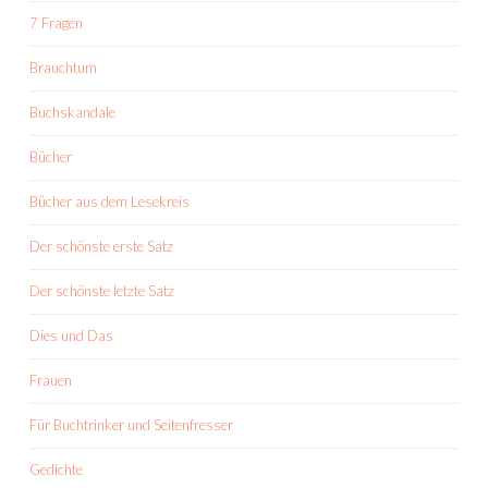
7 Fragen
Brauchtum
Buchskandale
Bücher
Bücher aus dem Lesekreis
Der schönste erste Satz
Der schönste letzte Satz
Dies und Das
Frauen
Für Buchtrinker und Seitenfresser
Gedichte