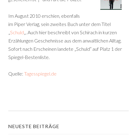
Im August 2010 erschien, ebenfalls
im Piper Verlag, sein zweites Buch unter dem Titel
„
Schuld
„. Auch hier beschreibt von Schirach in kurzen
Erzählungen Geschehnisse aus dem anwaltlichen Alltag.
Sofort nach Erscheinen landete „Schuld“ auf Platz 1 der
Spiegel-Bestenliste.
Quelle:
Tagesspiegel.de
NEUESTE BEITRÄGE