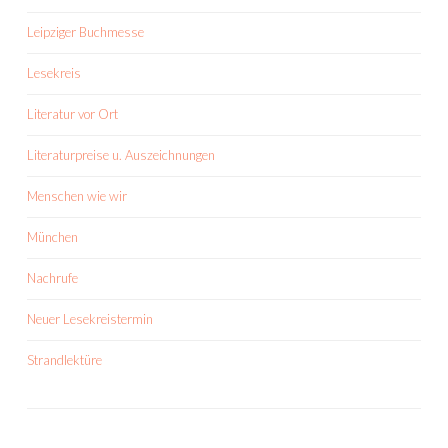
Leipziger Buchmesse
Lesekreis
Literatur vor Ort
Literaturpreise u. Auszeichnungen
Menschen wie wir
München
Nachrufe
Neuer Lesekreistermin
Strandlektüre