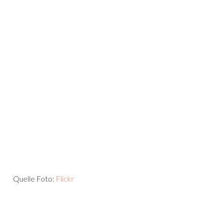
Quelle Foto:
Flickr