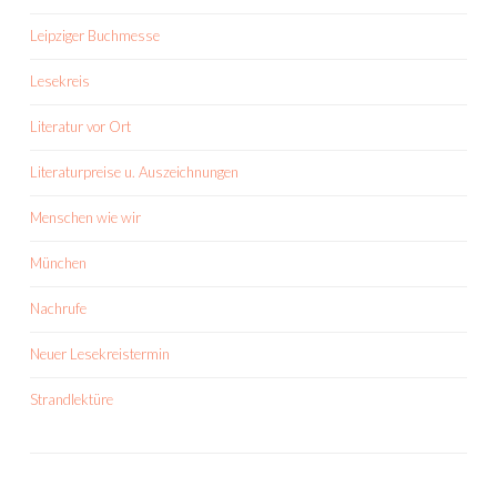
Leipziger Buchmesse
Lesekreis
Literatur vor Ort
Literaturpreise u. Auszeichnungen
Menschen wie wir
München
Nachrufe
Neuer Lesekreistermin
Strandlektüre