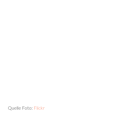
Quelle Foto:
Flickr