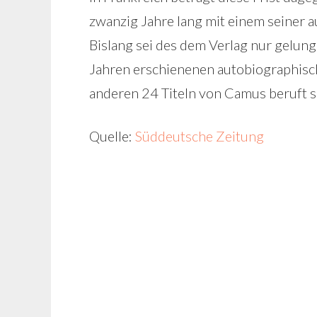
zwanzig Jahre lang mit einem seiner 
Bislang sei des dem Verlag nur gelung
Jahren erschienenen autobiographisch
anderen 24 Titeln von Camus beruft si
Quelle:
Süddeutsche Zeitung