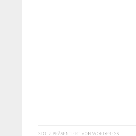
STOLZ PRÄSENTIERT VON WORDPRESS