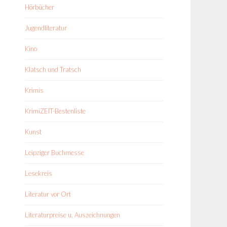
Hörbücher
Jugendliteratur
Kino
Klatsch und Tratsch
Krimis
KrimiZEIT-Bestenliste
Kunst
Leipziger Buchmesse
Lesekreis
Literatur vor Ort
Literaturpreise u. Auszeichnungen