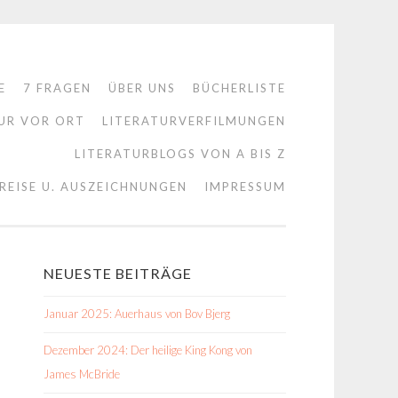
E
7 FRAGEN
ÜBER UNS
BÜCHERLISTE
UR VOR ORT
LITERATURVERFILMUNGEN
LITERATURBLOGS VON A BIS Z
REISE U. AUSZEICHNUNGEN
IMPRESSUM
NEUESTE BEITRÄGE
Januar 2025: Auerhaus von Bov Bjerg
Dezember 2024: Der heilige King Kong von
James McBride