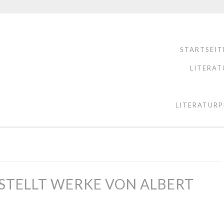
STARTSEIT
LITERAT
LITERATURP
STELLT WERKE VON ALBERT