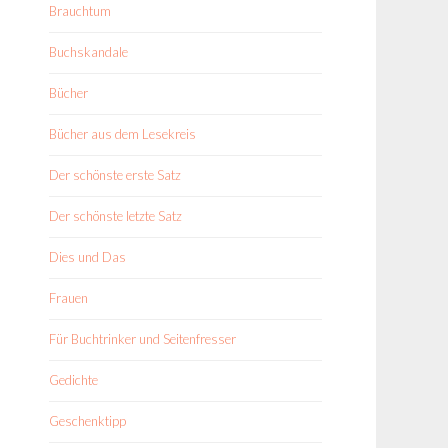
Brauchtum
Buchskandale
Bücher
Bücher aus dem Lesekreis
Der schönste erste Satz
Der schönste letzte Satz
Dies und Das
Frauen
Für Buchtrinker und Seitenfresser
Gedichte
Geschenktipp