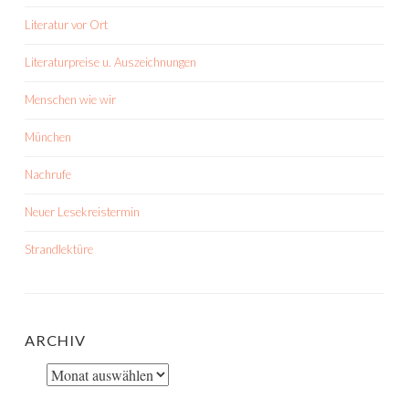
Literatur vor Ort
Literaturpreise u. Auszeichnungen
Menschen wie wir
München
Nachrufe
Neuer Lesekreistermin
Strandlektüre
ARCHIV
Archiv