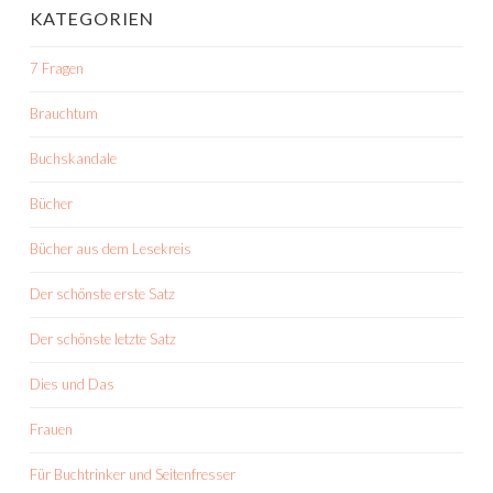
KATEGORIEN
7 Fragen
Brauchtum
Buchskandale
Bücher
Bücher aus dem Lesekreis
Der schönste erste Satz
Der schönste letzte Satz
Dies und Das
Frauen
Für Buchtrinker und Seitenfresser