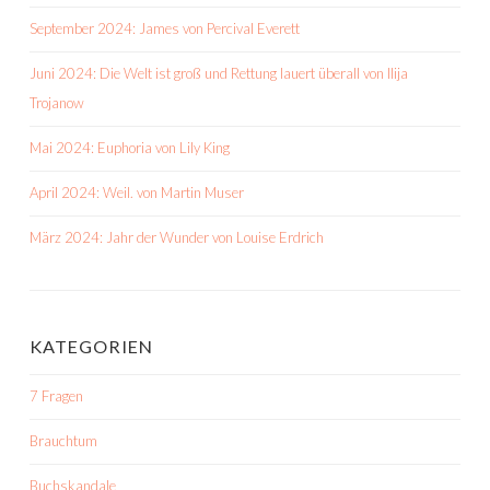
September 2024: James von Percival Everett
Juni 2024: Die Welt ist groß und Rettung lauert überall von Ilija
Trojanow
Mai 2024: Euphoria von Lily King
April 2024: Weil. von Martin Muser
März 2024: Jahr der Wunder von Louise Erdrich
KATEGORIEN
7 Fragen
Brauchtum
Buchskandale