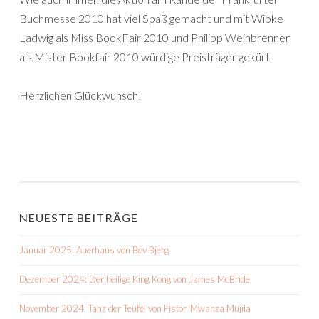
Buchmesse 2010 hat viel Spaß gemacht und mit Wibke
Ladwig als Miss BookFair 2010 und Philipp Weinbrenner
als Mister Bookfair 2010 würdige Preisträger gekürt.
Herzlichen Glückwunsch!
NEUESTE BEITRÄGE
Januar 2025: Auerhaus von Bov Bjerg
Dezember 2024: Der heilige King Kong von James McBride
November 2024: Tanz der Teufel von Fiston Mwanza Mujila