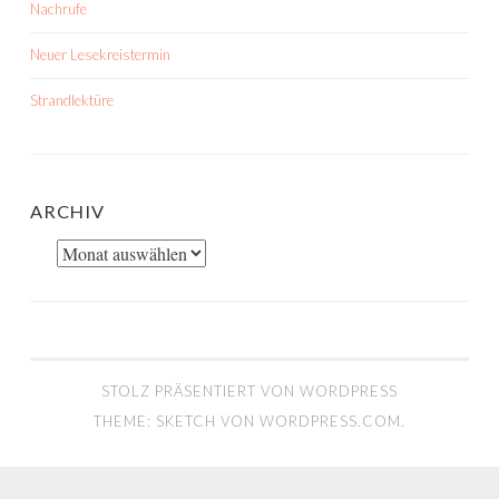
Nachrufe
Neuer Lesekreistermin
Strandlektüre
ARCHIV
Archiv
STOLZ PRÄSENTIERT VON WORDPRESS
THEME: SKETCH VON
WORDPRESS.COM
.