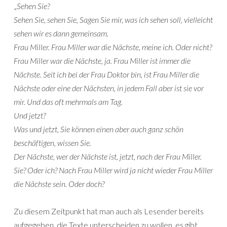
„
Sehen Sie?
Sehen Sie, sehen Sie, Sagen Sie mir, was ich sehen soll, vielleicht
sehen wir es dann gemeinsam.
Frau Miller. Frau Miller war die Nächste, meine ich. Oder nicht?
Frau Miller war die Nächste, ja. Frau Miller ist immer die
Nächste. Seit ich bei der Frau Doktor bin, ist Frau Miller die
Nächste oder eine der Nächsten, in jedem Fall aber ist sie vor
mir. Und das oft mehrmals am Tag.
Und jetzt?
Was und jetzt, Sie können einen aber auch ganz schön
beschäftigen, wissen Sie.
Der Nächste, wer der Nächste ist, jetzt, nach der Frau Miller.
Sie? Oder ich? Nach Frau Miller wird ja nicht wieder Frau Miller
die Nächste sein. Oder doch?
Zu diesem Zeitpunkt hat man auch als Lesender bereits
aufgegeben, die Texte unterscheiden zu wollen, es gibt