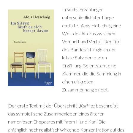
In sechs Erzählungen
unterschiedlichster Länge
entfaltet Alois Hotschnig eine
Welt des Alterns zwischen
Vernunft und Verfall. Der Titel
des Bandes ist zugleich der
letzte Satz der letzten
Erzählung. So entsteht eine
Klammer, die die Sammlung in
einen diskreten
Zusammenhang bindet.
Der erste Text mit der Überschrift „
Karl
†œ beschreibt
das symbiotische Zusammenleben eines älteren
namenlosen Ehepaares mit ihrem Hund Karl. Die
anfänglich noch realistisch wirkende Konzentration auf das