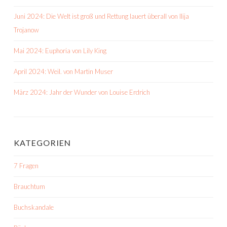
Juni 2024: Die Welt ist groß und Rettung lauert überall von Ilija
Trojanow
Mai 2024: Euphoria von Lily King
April 2024: Weil. von Martin Muser
März 2024: Jahr der Wunder von Louise Erdrich
KATEGORIEN
7 Fragen
Brauchtum
Buchskandale