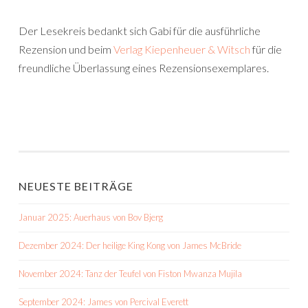
Der Lesekreis bedankt sich Gabi für die ausführliche
Rezension und beim
Verlag Kiepenheuer & Witsch
für die
freundliche Überlassung eines Rezensionsexemplares.
NEUESTE BEITRÄGE
Januar 2025: Auerhaus von Bov Bjerg
Dezember 2024: Der heilige King Kong von James McBride
November 2024: Tanz der Teufel von Fiston Mwanza Mujila
September 2024: James von Percival Everett