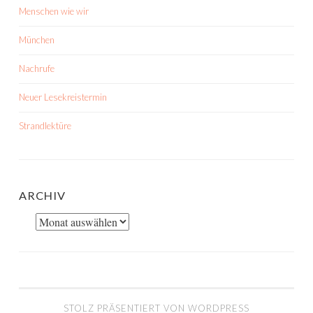
Menschen wie wir
München
Nachrufe
Neuer Lesekreistermin
Strandlektüre
ARCHIV
Archiv
STOLZ PRÄSENTIERT VON WORDPRESS