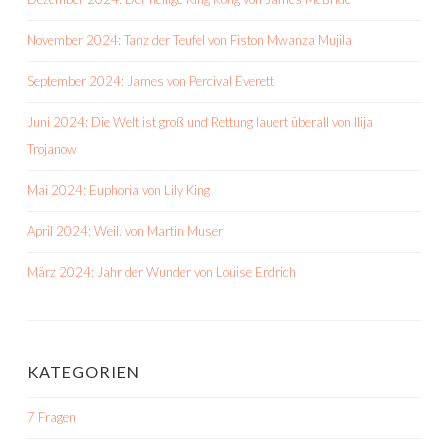
November 2024: Tanz der Teufel von Fiston Mwanza Mujila
September 2024: James von Percival Everett
Juni 2024: Die Welt ist groß und Rettung lauert überall von Ilija
Trojanow
Mai 2024: Euphoria von Lily King
April 2024: Weil. von Martin Muser
März 2024: Jahr der Wunder von Louise Erdrich
KATEGORIEN
7 Fragen