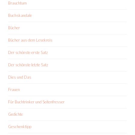
Brauchtum
Buchskandale
Bücher
Bücher aus dem Lesekreis
Der schönste erste Satz
Der schönste letzte Satz
Dies und Das
Frauen
Für Buchtrinker und Seitenfresser
Gedichte
Geschenktipp