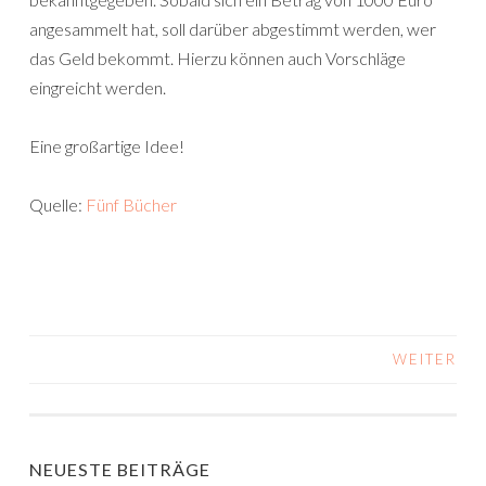
angesammelt hat, soll darüber abgestimmt werden, wer
das Geld bekommt. Hierzu können auch Vorschläge
eingreicht werden.
Eine großartige Idee!
Quelle:
Fünf Bücher
WEITER
BEITRAGS-
NAVIGATION
NEUESTE BEITRÄGE