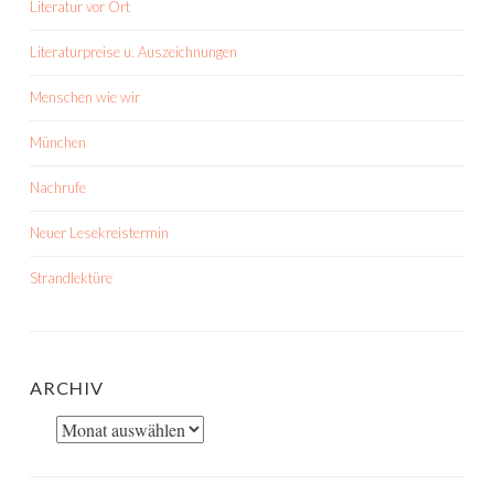
Literatur vor Ort
Literaturpreise u. Auszeichnungen
Menschen wie wir
München
Nachrufe
Neuer Lesekreistermin
Strandlektüre
ARCHIV
Archiv