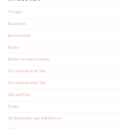
7 Fragen
Brauchtum
Buchskandale
Bücher
Bücher aus dem Lesekreis
Der schönste erste Satz
Der schönste letzte Satz
Dies und Das
Frauen
Für Buchtrinker und Seitenfresser