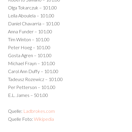
Olga Tokarczuk – 101.00
Leila Aboulela – 101.00
Daniel Chavarria – 101.00
Anna Funder – 101.00
Tim Winton – 101.00
Peter Hoeg – 101.00
Gosta Agren – 101.00
Michael Frayn – 101.00
Carol Ann Duffy – 101.00
Tadeusz Rozewicz – 101.00
Per Petterson – 101.00
E.L. James – 501.00
Quelle:
Ladbrokes.com
Quelle Foto:
Wikipedia