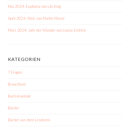
Mai 2024: Euphoria von Lily King
April 2024: Weil. von Martin Muser
März 2024: Jahr der Wunder von Louise Erdrich
KATEGORIEN
7 Fragen
Brauchtum
Buchskandale
Bücher
Bücher aus dem Lesekreis