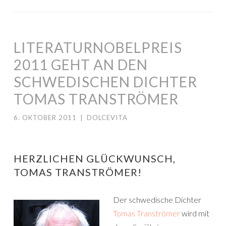
LITERATURNOBELPREIS
2011 GEHT AN DEN
SCHWEDISCHEN DICHTER
TOMAS TRANSTRÖMER
6. OKTOBER 2011
|
DOLCEVITA
HERZLICHEN GLÜCKWUNSCH,
TOMAS TRANSTRÖMER!
Der schwedische Dichter
Tomas Tranströmer
wird mit