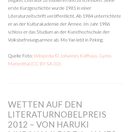
erste Kurzgeschichte wurde 1981 in einer
Literaturzeitschrift veröffentlicht. Ab 1984 unterrichtete
er an der Kulturakademie der Armee. Im Jahr 1986
schloss er das Studium an der Kunsthochschule der
Volksbefreiungsarmee ab. Mo Yan lebt in Peking.
Quelle Foto:
Wikipedia © Johannes Kolfhaus, Gymn.
Marienthal (CC BY-SA 3.0)
WETTEN AUF DEN
LITERATURNOBELPREIS
2012 – VON HARUKI