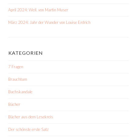
April 2024: Weil. von Martin Muser
März 2024: Jahr der Wunder von Louise Erdrich
KATEGORIEN
7 Fragen
Brauchtum
Buchskandale
Bücher
Bücher aus dem Lesekreis
Der schönste erste Satz