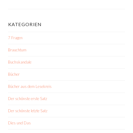
KATEGORIEN
7 Fragen
Brauchtum
Buchskandale
Bücher
Bücher aus dem Lesekreis
Der schönste erste Satz
Der schönste letzte Satz
Dies und Das