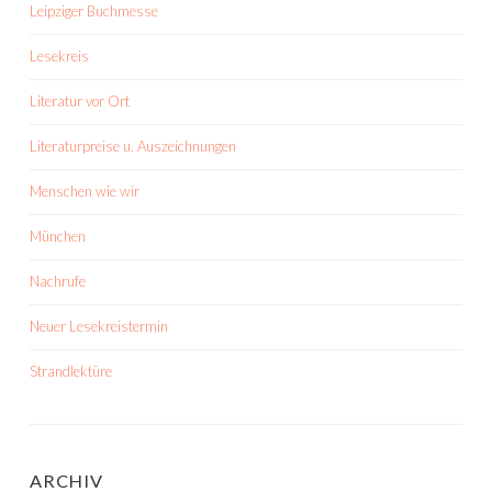
Leipziger Buchmesse
Lesekreis
Literatur vor Ort
Literaturpreise u. Auszeichnungen
Menschen wie wir
München
Nachrufe
Neuer Lesekreistermin
Strandlektüre
ARCHIV