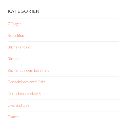
KATEGORIEN
7 Fragen
Brauchtum
Buchskandale
Bücher
Bücher aus dem Lesekreis
Der schönste erste Satz
Der schönste letzte Satz
Dies und Das
Frauen