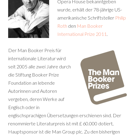
Opera House bekanntgeben
wurde, erhält der 78-jährige US-
amerikanische Schriftsteller
Philip
Roth
den
Man Booker
International Prize 2011
.
Der Man Booker Preis für
internationale Literatur wird
seit 2005 alle zwei Jahre durch
die Stiftung Booker Prize
Foundation an lebende
Autorinnen und Autoren
vergeben, deren Werke auf
Englisch oder in
englischsprachigen Übersetzungen erschienen sind. Der
renommierte Literaturpreis ist mit £ 60.000 dotiert,
Hauptsponsor ist die Man Group plc. Zu den bisherigen