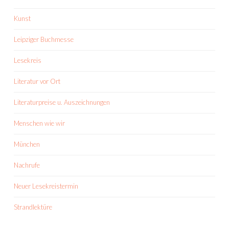
Kunst
Leipziger Buchmesse
Lesekreis
Literatur vor Ort
Literaturpreise u. Auszeichnungen
Menschen wie wir
München
Nachrufe
Neuer Lesekreistermin
Strandlektüre