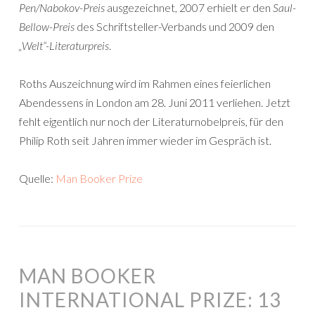
Pen/Nabokov-Preis
ausgezeichnet, 2007 erhielt er den
Saul-
Bellow-Preis
des Schriftsteller-Verbands und 2009 den
„Welt“-Literaturpreis
.
Roths Auszeichnung wird im Rahmen eines feierlichen
Abendessens in London am 28. Juni 2011 verliehen. Jetzt
fehlt eigentlich nur noch der Literaturnobelpreis, für den
Philip Roth seit Jahren immer wieder im Gespräch ist.
Quelle:
Man Booker Prize
MAN BOOKER
INTERNATIONAL PRIZE: 13