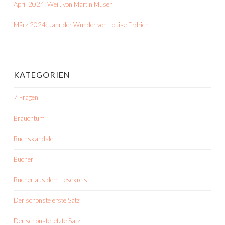
April 2024: Weil. von Martin Muser
März 2024: Jahr der Wunder von Louise Erdrich
KATEGORIEN
7 Fragen
Brauchtum
Buchskandale
Bücher
Bücher aus dem Lesekreis
Der schönste erste Satz
Der schönste letzte Satz