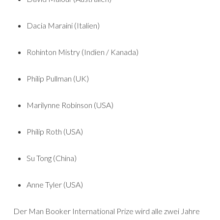
Dacia Maraini (Italien)
Rohinton Mistry (Indien / Kanada)
Philip Pullman (UK)
Marilynne Robinson (USA)
Philip Roth (USA)
Su Tong (China)
Anne Tyler (USA)
Der Man Booker International Prize wird alle zwei Jahre