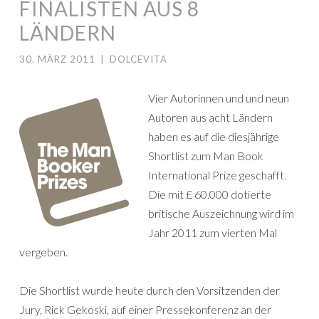
FINALISTEN AUS 8
LÄNDERN
30. MÄRZ 2011
|
DOLCEVITA
Vier Autorinnen und und neun
Autoren aus acht Ländern
haben es auf die diesjährige
Shortlist zum Man Book
International Prize geschafft.
Die mit £ 60.000 dotierte
britische Auszeichnung wird im
Jahr 2011 zum vierten Mal
vergeben.
Die Shortlist wurde heute durch den Vorsitzenden der
Jury, Rick Gekoski, auf einer Pressekonferenz an der